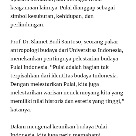
keagamaan lainnya. Pulai dianggap sebagai
simbol kesuburan, kehidupan, dan
perlindungan.
Prof. Dr. Slamet Budi Santoso, seorang pakar
antropologi budaya dari Universitas Indonesia,
menekankan pentingnya pelestarian budaya
Pulai Indonesia. “Pulai adalah bagian tak
terpisahkan dari identitas budaya Indonesia.
Dengan melestarikan Pulai, kita juga
melestarikan warisan nenek moyang kita yang
memiliki nilai historis dan estetis yang tinggi,”
katanya.
Dalam mengenal keunikan budaya Pulai
Indonesia, kita juga perlu memahami