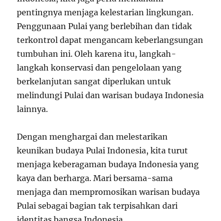
pentingnya menjaga kelestarian lingkungan.
Penggunaan Pulai yang berlebihan dan tidak
terkontrol dapat mengancam keberlangsungan
tumbuhan ini. Oleh karena itu, langkah-
langkah konservasi dan pengelolaan yang
berkelanjutan sangat diperlukan untuk
melindungi Pulai dan warisan budaya Indonesia
lainnya.
Dengan menghargai dan melestarikan
keunikan budaya Pulai Indonesia, kita turut
menjaga keberagaman budaya Indonesia yang
kaya dan berharga. Mari bersama-sama
menjaga dan mempromosikan warisan budaya
Pulai sebagai bagian tak terpisahkan dari
identitas bangsa Indonesia.