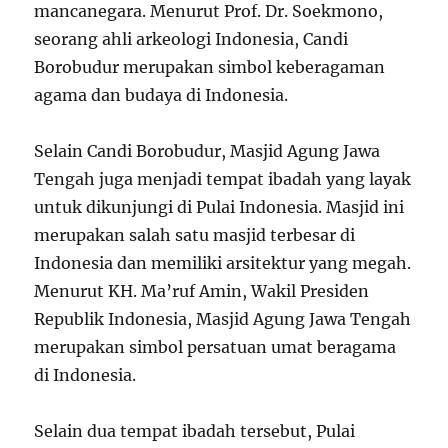
mancanegara. Menurut Prof. Dr. Soekmono,
seorang ahli arkeologi Indonesia, Candi
Borobudur merupakan simbol keberagaman
agama dan budaya di Indonesia.
Selain Candi Borobudur, Masjid Agung Jawa
Tengah juga menjadi tempat ibadah yang layak
untuk dikunjungi di Pulai Indonesia. Masjid ini
merupakan salah satu masjid terbesar di
Indonesia dan memiliki arsitektur yang megah.
Menurut KH. Ma’ruf Amin, Wakil Presiden
Republik Indonesia, Masjid Agung Jawa Tengah
merupakan simbol persatuan umat beragama
di Indonesia.
Selain dua tempat ibadah tersebut, Pulai