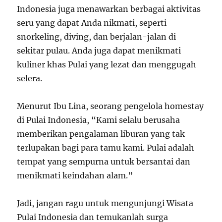
Indonesia juga menawarkan berbagai aktivitas
seru yang dapat Anda nikmati, seperti
snorkeling, diving, dan berjalan-jalan di
sekitar pulau. Anda juga dapat menikmati
kuliner khas Pulai yang lezat dan menggugah
selera.
Menurut Ibu Lina, seorang pengelola homestay
di Pulai Indonesia, “Kami selalu berusaha
memberikan pengalaman liburan yang tak
terlupakan bagi para tamu kami. Pulai adalah
tempat yang sempurna untuk bersantai dan
menikmati keindahan alam.”
Jadi, jangan ragu untuk mengunjungi Wisata
Pulai Indonesia dan temukanlah surga