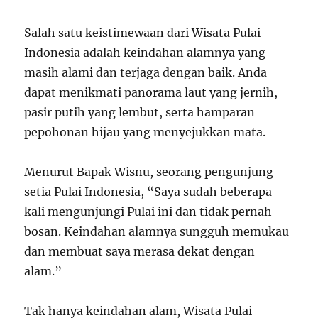
Salah satu keistimewaan dari Wisata Pulai
Indonesia adalah keindahan alamnya yang
masih alami dan terjaga dengan baik. Anda
dapat menikmati panorama laut yang jernih,
pasir putih yang lembut, serta hamparan
pepohonan hijau yang menyejukkan mata.
Menurut Bapak Wisnu, seorang pengunjung
setia Pulai Indonesia, “Saya sudah beberapa
kali mengunjungi Pulai ini dan tidak pernah
bosan. Keindahan alamnya sungguh memukau
dan membuat saya merasa dekat dengan
alam.”
Tak hanya keindahan alam, Wisata Pulai