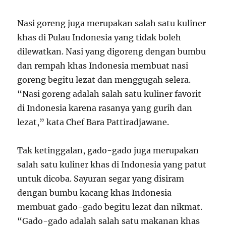
Nasi goreng juga merupakan salah satu kuliner
khas di Pulau Indonesia yang tidak boleh
dilewatkan. Nasi yang digoreng dengan bumbu
dan rempah khas Indonesia membuat nasi
goreng begitu lezat dan menggugah selera.
“Nasi goreng adalah salah satu kuliner favorit
di Indonesia karena rasanya yang gurih dan
lezat,” kata Chef Bara Pattiradjawane.
Tak ketinggalan, gado-gado juga merupakan
salah satu kuliner khas di Indonesia yang patut
untuk dicoba. Sayuran segar yang disiram
dengan bumbu kacang khas Indonesia
membuat gado-gado begitu lezat dan nikmat.
“Gado-gado adalah salah satu makanan khas