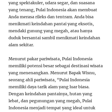
yang spektakuler, udara segar, dan suasana
yang tenang, Pulai Indonesia akan membuat
Anda merasa rileks dan tentram. Anda bisa
menikmati keindahan pantai yang eksotis,
mendaki gunung yang megah, atau hanya
duduk bersantai sambil menikmati keindahan
alam sekitar.
Menurut pakar pariwisata, Pulai Indonesia
memiliki potensi besar sebagai destinasi wisata
yang menenangkan. Menurut Bapak Wisnu,
seorang ahli pariwisata, “Pulai Indonesia
memiliki daya tarik alam yang luar biasa.
Dengan keindahan pantainya, hutan yang
lebat, dan pegunungan yang megah, Pulai
Indonesia menjadi tempat yang ideal untuk