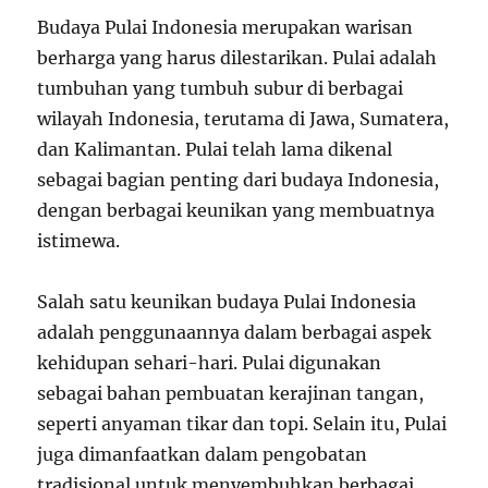
Budaya Pulai Indonesia merupakan warisan
berharga yang harus dilestarikan. Pulai adalah
tumbuhan yang tumbuh subur di berbagai
wilayah Indonesia, terutama di Jawa, Sumatera,
dan Kalimantan. Pulai telah lama dikenal
sebagai bagian penting dari budaya Indonesia,
dengan berbagai keunikan yang membuatnya
istimewa.
Salah satu keunikan budaya Pulai Indonesia
adalah penggunaannya dalam berbagai aspek
kehidupan sehari-hari. Pulai digunakan
sebagai bahan pembuatan kerajinan tangan,
seperti anyaman tikar dan topi. Selain itu, Pulai
juga dimanfaatkan dalam pengobatan
tradisional untuk menyembuhkan berbagai