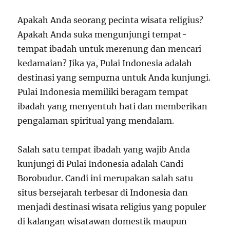
Apakah Anda seorang pecinta wisata religius?
Apakah Anda suka mengunjungi tempat-
tempat ibadah untuk merenung dan mencari
kedamaian? Jika ya, Pulai Indonesia adalah
destinasi yang sempurna untuk Anda kunjungi.
Pulai Indonesia memiliki beragam tempat
ibadah yang menyentuh hati dan memberikan
pengalaman spiritual yang mendalam.
Salah satu tempat ibadah yang wajib Anda
kunjungi di Pulai Indonesia adalah Candi
Borobudur. Candi ini merupakan salah satu
situs bersejarah terbesar di Indonesia dan
menjadi destinasi wisata religius yang populer
di kalangan wisatawan domestik maupun