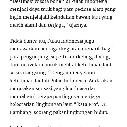
“Destinasi wisata bahari di Pulau Indonesia
menjadi daya tarik bagi para pecinta alam yang
ingin menjelajahi keindahan bawah laut yang
masih alami dan terjaga,” ujarnya.
Tidak hanya itu, Pulau Indonesia juga
menawarkan berbagai kegiatan menarik bagi
para pengunjung, seperti snorkeling, diving,
dan menyelam untuk melihat kehidupan laut
secara langsung. “Dengan menyelami
kehidupan laut di Pulau Indonesia, Anda akan
merasakan sensasi yang luar biasa dan
memahami betapa pentingnya menjaga
kelestarian lingkungan laut,” kata Prof. Dr.
Bambang, seorang pakar lingkungan hidup.