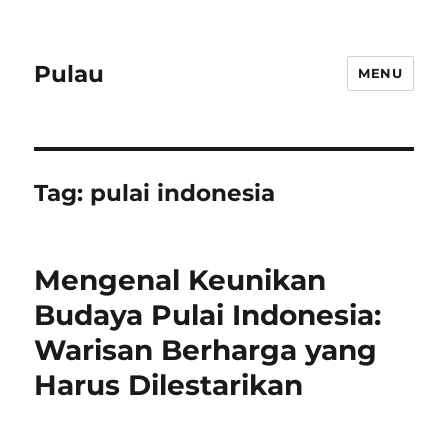
Pulau
MENU
Tag:
pulai indonesia
Mengenal Keunikan
Budaya Pulai Indonesia:
Warisan Berharga yang
Harus Dilestarikan