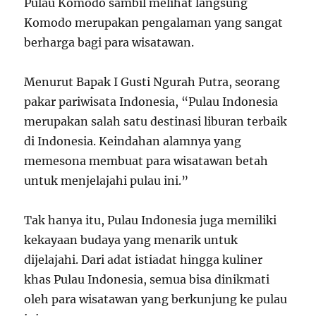
Pulau Komodo sambil melihat langsung
Komodo merupakan pengalaman yang sangat
berharga bagi para wisatawan.
Menurut Bapak I Gusti Ngurah Putra, seorang
pakar pariwisata Indonesia, “Pulau Indonesia
merupakan salah satu destinasi liburan terbaik
di Indonesia. Keindahan alamnya yang
memesona membuat para wisatawan betah
untuk menjelajahi pulau ini.”
Tak hanya itu, Pulau Indonesia juga memiliki
kekayaan budaya yang menarik untuk
dijelajahi. Dari adat istiadat hingga kuliner
khas Pulau Indonesia, semua bisa dinikmati
oleh para wisatawan yang berkunjung ke pulau