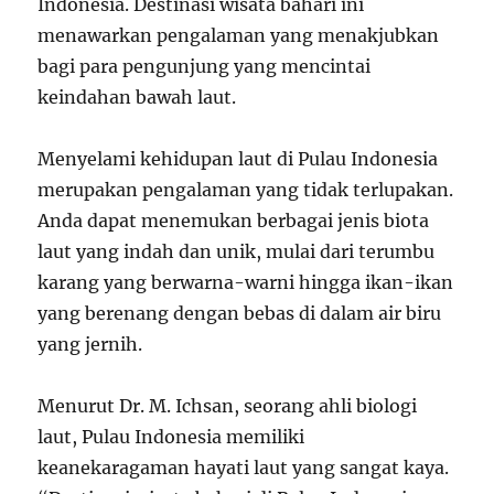
Indonesia. Destinasi wisata bahari ini
menawarkan pengalaman yang menakjubkan
bagi para pengunjung yang mencintai
keindahan bawah laut.
Menyelami kehidupan laut di Pulau Indonesia
merupakan pengalaman yang tidak terlupakan.
Anda dapat menemukan berbagai jenis biota
laut yang indah dan unik, mulai dari terumbu
karang yang berwarna-warni hingga ikan-ikan
yang berenang dengan bebas di dalam air biru
yang jernih.
Menurut Dr. M. Ichsan, seorang ahli biologi
laut, Pulau Indonesia memiliki
keanekaragaman hayati laut yang sangat kaya.