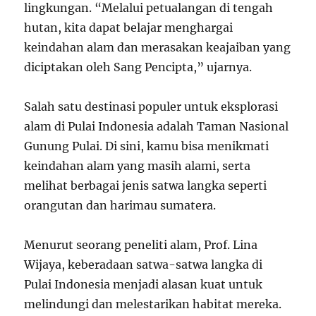
lingkungan. “Melalui petualangan di tengah
hutan, kita dapat belajar menghargai
keindahan alam dan merasakan keajaiban yang
diciptakan oleh Sang Pencipta,” ujarnya.
Salah satu destinasi populer untuk eksplorasi
alam di Pulai Indonesia adalah Taman Nasional
Gunung Pulai. Di sini, kamu bisa menikmati
keindahan alam yang masih alami, serta
melihat berbagai jenis satwa langka seperti
orangutan dan harimau sumatera.
Menurut seorang peneliti alam, Prof. Lina
Wijaya, keberadaan satwa-satwa langka di
Pulai Indonesia menjadi alasan kuat untuk
melindungi dan melestarikan habitat mereka.