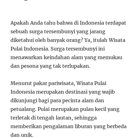
Apakah Anda tahu bahwa di Indonesia terdapat
sebuah surga tersembunyi yang jarang
diketahui oleh banyak orang? Ya, itulah Wisata
Pulai Indonesia. Surga tersembunyi ini
menawarkan keindahan alam yang memukau
dan pesona yang tak terlupakan.
Menurut pakar pariwisata, Wisata Pulai
Indonesia merupakan destinasi yang wajib
dikunjungi bagi para pecinta alam dan
petualang. Pulai merupakan pulau kecil yang
terletak di tengah lautan, sehingga
memberikan pengalaman liburan yang berbeda
dan unik.