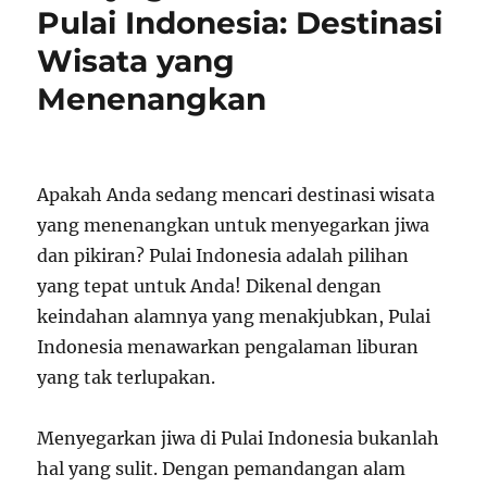
Pulai Indonesia: Destinasi
Wisata yang
Menenangkan
Apakah Anda sedang mencari destinasi wisata
yang menenangkan untuk menyegarkan jiwa
dan pikiran? Pulai Indonesia adalah pilihan
yang tepat untuk Anda! Dikenal dengan
keindahan alamnya yang menakjubkan, Pulai
Indonesia menawarkan pengalaman liburan
yang tak terlupakan.
Menyegarkan jiwa di Pulai Indonesia bukanlah
hal yang sulit. Dengan pemandangan alam