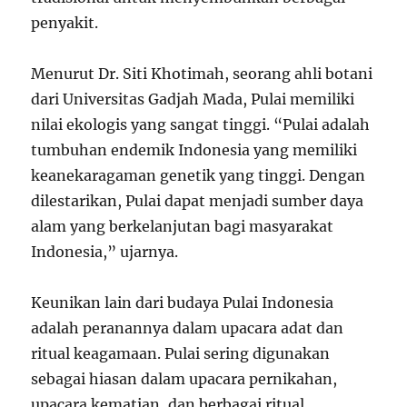
penyakit.
Menurut Dr. Siti Khotimah, seorang ahli botani
dari Universitas Gadjah Mada, Pulai memiliki
nilai ekologis yang sangat tinggi. “Pulai adalah
tumbuhan endemik Indonesia yang memiliki
keanekaragaman genetik yang tinggi. Dengan
dilestarikan, Pulai dapat menjadi sumber daya
alam yang berkelanjutan bagi masyarakat
Indonesia,” ujarnya.
Keunikan lain dari budaya Pulai Indonesia
adalah peranannya dalam upacara adat dan
ritual keagamaan. Pulai sering digunakan
sebagai hiasan dalam upacara pernikahan,
upacara kematian, dan berbagai ritual