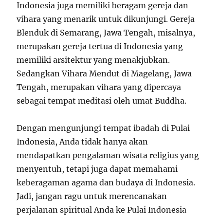
Indonesia juga memiliki beragam gereja dan
vihara yang menarik untuk dikunjungi. Gereja
Blenduk di Semarang, Jawa Tengah, misalnya,
merupakan gereja tertua di Indonesia yang
memiliki arsitektur yang menakjubkan.
Sedangkan Vihara Mendut di Magelang, Jawa
Tengah, merupakan vihara yang dipercaya
sebagai tempat meditasi oleh umat Buddha.
Dengan mengunjungi tempat ibadah di Pulai
Indonesia, Anda tidak hanya akan
mendapatkan pengalaman wisata religius yang
menyentuh, tetapi juga dapat memahami
keberagaman agama dan budaya di Indonesia.
Jadi, jangan ragu untuk merencanakan
perjalanan spiritual Anda ke Pulai Indonesia