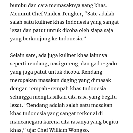
bumbu dan cara memasaknya yang khas.
Menurut Chef Vindex Tengker, “Sate adalah
salah satu kuliner khas Indonesia yang sangat
lezat dan patut untuk dicoba oleh siapa saja
yang berkunjung ke Indonesia.”
Selain sate, ada juga kuliner khas lainnya
seperti rendang, nasi goreng, dan gado-gado
yang juga patut untuk dicoba. Rendang
merupakan masakan daging yang dimasak
dengan rempah-rempah khas Indonesia
sehingga menghasilkan cita rasa yang begitu
lezat. “Rendang adalah salah satu masakan
khas Indonesia yang sangat terkenal di
mancanegara karena cita rasanya yang begitu
khas,” ujar Chef William Wongso.