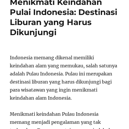
Menikmati Keindahan
Pulai Indonesia: Destinasi
Liburan yang Harus
Dikunjungi
Indonesia memang dikenal memiliki
keindahan alam yang memukau, salah satunya
adalah Pulau Indonesia. Pulau ini merupakan
destinasi liburan yang harus dikunjungi bagi
para wisatawan yang ingin menikmati
keindahan alam Indonesia.
Menikmati keindahan Pulau Indonesia
memang menjadi pengalaman yang tak