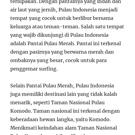
terlupakan. Dengan pantainya yang indah dan
air laut yang jernih, Pulau Indonesia menjadi
tempat yang cocok untuk berlibur bersama
keluarga atau teman-teman. Salah satu tempat
yang wajib dikunjungi di Pulau Indonesia
adalah Pantai Pulau Merah. Pantai ini terkenal
dengan pasirnya yang berwarna merah dan
ombaknya yang besar, cocok untuk para
penggemar surfing.
Selain Pantai Pulau Merah, Pulau Indonesia
juga memiliki destinasi lain yang tidak kalah
menarik, seperti Taman Nasional Pulau
Komodo. Taman nasional ini terkenal dengan
keberadaan hewan langka, yaitu Komodo.
Menikmati keindahan alam Taman Nasional