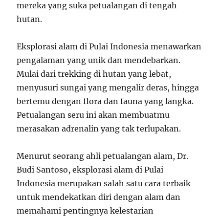
mereka yang suka petualangan di tengah
hutan.
Eksplorasi alam di Pulai Indonesia menawarkan
pengalaman yang unik dan mendebarkan.
Mulai dari trekking di hutan yang lebat,
menyusuri sungai yang mengalir deras, hingga
bertemu dengan flora dan fauna yang langka.
Petualangan seru ini akan membuatmu
merasakan adrenalin yang tak terlupakan.
Menurut seorang ahli petualangan alam, Dr.
Budi Santoso, eksplorasi alam di Pulai
Indonesia merupakan salah satu cara terbaik
untuk mendekatkan diri dengan alam dan
memahami pentingnya kelestarian