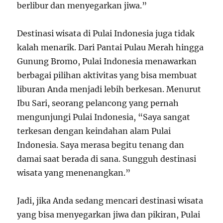
berlibur dan menyegarkan jiwa.”
Destinasi wisata di Pulai Indonesia juga tidak
kalah menarik. Dari Pantai Pulau Merah hingga
Gunung Bromo, Pulai Indonesia menawarkan
berbagai pilihan aktivitas yang bisa membuat
liburan Anda menjadi lebih berkesan. Menurut
Ibu Sari, seorang pelancong yang pernah
mengunjungi Pulai Indonesia, “Saya sangat
terkesan dengan keindahan alam Pulai
Indonesia. Saya merasa begitu tenang dan
damai saat berada di sana. Sungguh destinasi
wisata yang menenangkan.”
Jadi, jika Anda sedang mencari destinasi wisata
yang bisa menyegarkan jiwa dan pikiran, Pulai