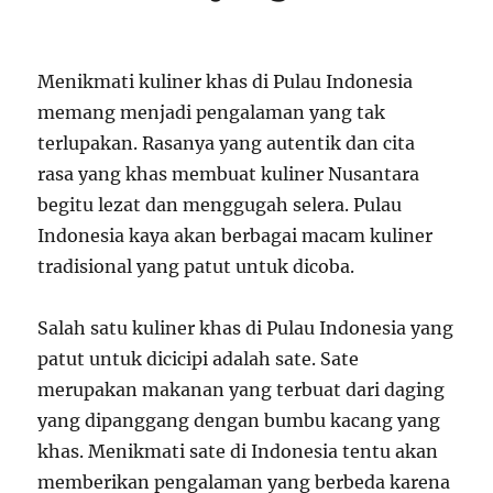
Menikmati kuliner khas di Pulau Indonesia
memang menjadi pengalaman yang tak
terlupakan. Rasanya yang autentik dan cita
rasa yang khas membuat kuliner Nusantara
begitu lezat dan menggugah selera. Pulau
Indonesia kaya akan berbagai macam kuliner
tradisional yang patut untuk dicoba.
Salah satu kuliner khas di Pulau Indonesia yang
patut untuk dicicipi adalah sate. Sate
merupakan makanan yang terbuat dari daging
yang dipanggang dengan bumbu kacang yang
khas. Menikmati sate di Indonesia tentu akan
memberikan pengalaman yang berbeda karena