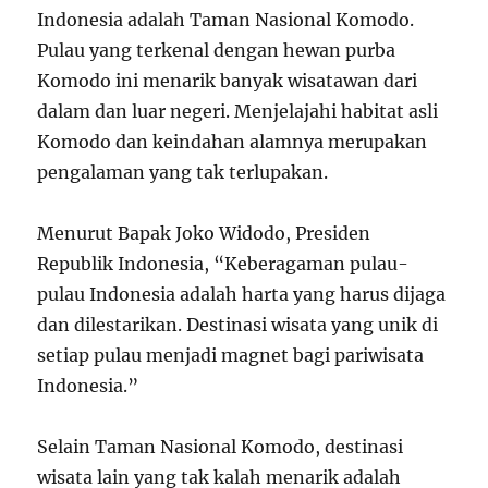
Indonesia adalah Taman Nasional Komodo.
Pulau yang terkenal dengan hewan purba
Komodo ini menarik banyak wisatawan dari
dalam dan luar negeri. Menjelajahi habitat asli
Komodo dan keindahan alamnya merupakan
pengalaman yang tak terlupakan.
Menurut Bapak Joko Widodo, Presiden
Republik Indonesia, “Keberagaman pulau-
pulau Indonesia adalah harta yang harus dijaga
dan dilestarikan. Destinasi wisata yang unik di
setiap pulau menjadi magnet bagi pariwisata
Indonesia.”
Selain Taman Nasional Komodo, destinasi
wisata lain yang tak kalah menarik adalah