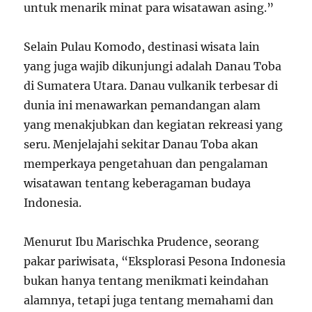
untuk menarik minat para wisatawan asing.”
Selain Pulau Komodo, destinasi wisata lain
yang juga wajib dikunjungi adalah Danau Toba
di Sumatera Utara. Danau vulkanik terbesar di
dunia ini menawarkan pemandangan alam
yang menakjubkan dan kegiatan rekreasi yang
seru. Menjelajahi sekitar Danau Toba akan
memperkaya pengetahuan dan pengalaman
wisatawan tentang keberagaman budaya
Indonesia.
Menurut Ibu Marischka Prudence, seorang
pakar pariwisata, “Eksplorasi Pesona Indonesia
bukan hanya tentang menikmati keindahan
alamnya, tetapi juga tentang memahami dan