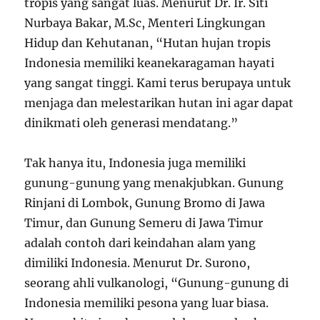
tropis yang sangat luas. Menurut Dr. Ir. Siti
Nurbaya Bakar, M.Sc, Menteri Lingkungan
Hidup dan Kehutanan, “Hutan hujan tropis
Indonesia memiliki keanekaragaman hayati
yang sangat tinggi. Kami terus berupaya untuk
menjaga dan melestarikan hutan ini agar dapat
dinikmati oleh generasi mendatang.”
Tak hanya itu, Indonesia juga memiliki
gunung-gunung yang menakjubkan. Gunung
Rinjani di Lombok, Gunung Bromo di Jawa
Timur, dan Gunung Semeru di Jawa Timur
adalah contoh dari keindahan alam yang
dimiliki Indonesia. Menurut Dr. Surono,
seorang ahli vulkanologi, “Gunung-gunung di
Indonesia memiliki pesona yang luar biasa.