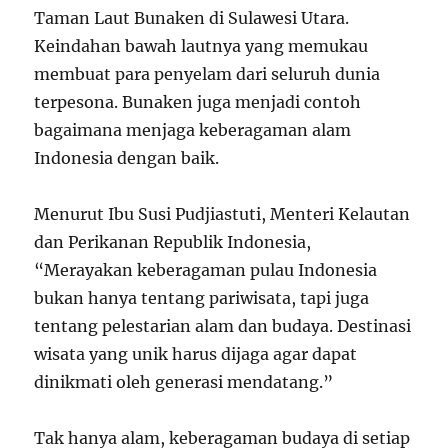
Taman Laut Bunaken di Sulawesi Utara.
Keindahan bawah lautnya yang memukau
membuat para penyelam dari seluruh dunia
terpesona. Bunaken juga menjadi contoh
bagaimana menjaga keberagaman alam
Indonesia dengan baik.
Menurut Ibu Susi Pudjiastuti, Menteri Kelautan
dan Perikanan Republik Indonesia,
“Merayakan keberagaman pulau Indonesia
bukan hanya tentang pariwisata, tapi juga
tentang pelestarian alam dan budaya. Destinasi
wisata yang unik harus dijaga agar dapat
dinikmati oleh generasi mendatang.”
Tak hanya alam, keberagaman budaya di setiap