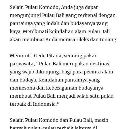
Selain Pulau Komodo, Anda juga dapat
mengunjungi Pulau Bali yang terkenal dengan
pantainya yang indah dan budayanya yang
kaya. Menikmati keindahan alam Pulau Bali
akan membuat Anda merasa rileks dan tenang.
Menurut I Gede Pitana, seorang pakar
pariwisata, “Pulau Bali merupakan destinasi
yang wajib dikunjungi bagi para pecinta alam
dan budaya. Keindahan pantainya yang
memesona dan keberagaman budayanya
membuat Pulau Bali menjadi salah satu pulau
terbaik di Indonesia.”
Selain Pulau Komodo dan Pulau Bali, masih
banyak pulau-pulau terbaik lainnya di