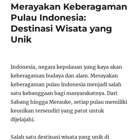
Merayakan Keberagaman
Pulau Indonesia:
Destinasi Wisata yang
Unik
Indonesia, negara kepulauan yang kaya akan
keberagaman budaya dan alam. Merayakan
keberagaman pulau Indonesia menjadi salah
satu kebanggaan bagi masyarakatnya. Dari
Sabang hingga Merauke, setiap pulau memiliki
keunikan tersendiri yang patut untuk
dijelajahi.
Salah satu destinasi wisata yang unik di