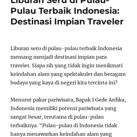
Liburan Seru di Pulau-
Pulau Terbaik Indonesia:
Destinasi Impian Traveler
Liburan seru di pulau-pulau terbaik Indonesia
memang menjadi destinasi impian para
traveler. Siapa sih yang tidak ingin menikmati
keindahan alam yang spektakuler dan beragam
budaya yang kaya di negeri kita tercinta ini?
Menurut pakar pariwisata, Bapak I Gede Ardika,
Indonesia memiliki potensi pariwisata yang
sangat besar, terutama di pulau-pulau
terbaiknya. “Pulau-pulau di Indonesia tidak
hanya menawarkan keindahan alam yang