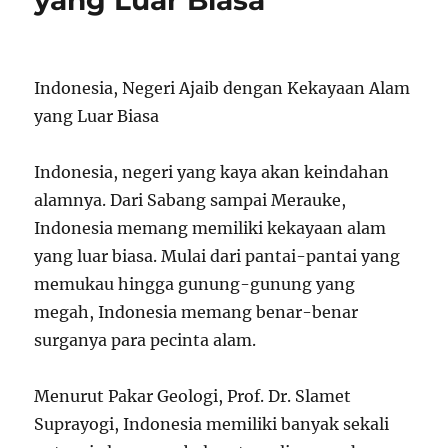
yang Luar Biasa
Indonesia, Negeri Ajaib dengan Kekayaan Alam
yang Luar Biasa
Indonesia, negeri yang kaya akan keindahan
alamnya. Dari Sabang sampai Merauke,
Indonesia memang memiliki kekayaan alam
yang luar biasa. Mulai dari pantai-pantai yang
memukau hingga gunung-gunung yang
megah, Indonesia memang benar-benar
surganya para pecinta alam.
Menurut Pakar Geologi, Prof. Dr. Slamet
Suprayogi, Indonesia memiliki banyak sekali