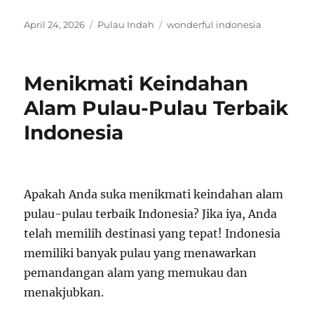
Posted
Categories
Tags
April 24, 2026
Pulau Indah
wonderful indonesia
on
Menikmati Keindahan
Alam Pulau-Pulau Terbaik
Indonesia
Apakah Anda suka menikmati keindahan alam
pulau-pulau terbaik Indonesia? Jika iya, Anda
telah memilih destinasi yang tepat! Indonesia
memiliki banyak pulau yang menawarkan
pemandangan alam yang memukau dan
menakjubkan.