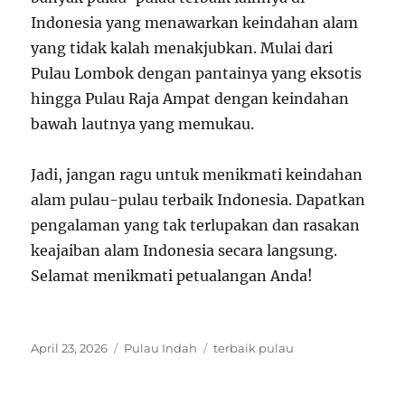
Indonesia yang menawarkan keindahan alam
yang tidak kalah menakjubkan. Mulai dari
Pulau Lombok dengan pantainya yang eksotis
hingga Pulau Raja Ampat dengan keindahan
bawah lautnya yang memukau.
Jadi, jangan ragu untuk menikmati keindahan
alam pulau-pulau terbaik Indonesia. Dapatkan
pengalaman yang tak terlupakan dan rasakan
keajaiban alam Indonesia secara langsung.
Selamat menikmati petualangan Anda!
Posted
Categories
Tags
April 23, 2026
Pulau Indah
terbaik pulau
on