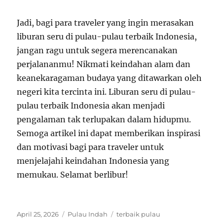
Jadi, bagi para traveler yang ingin merasakan
liburan seru di pulau-pulau terbaik Indonesia,
jangan ragu untuk segera merencanakan
perjalananmu! Nikmati keindahan alam dan
keanekaragaman budaya yang ditawarkan oleh
negeri kita tercinta ini. Liburan seru di pulau-
pulau terbaik Indonesia akan menjadi
pengalaman tak terlupakan dalam hidupmu.
Semoga artikel ini dapat memberikan inspirasi
dan motivasi bagi para traveler untuk
menjelajahi keindahan Indonesia yang
memukau. Selamat berlibur!
Posted
Categories
Tags
April 25, 2026
Pulau Indah
terbaik pulau