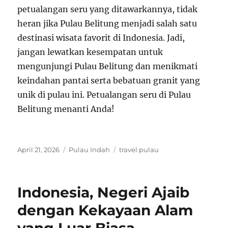
petualangan seru yang ditawarkannya, tidak
heran jika Pulau Belitung menjadi salah satu
destinasi wisata favorit di Indonesia. Jadi,
jangan lewatkan kesempatan untuk
mengunjungi Pulau Belitung dan menikmati
keindahan pantai serta bebatuan granit yang
unik di pulau ini. Petualangan seru di Pulau
Belitung menanti Anda!
Posted
Categories
Tags
April 21, 2026
Pulau Indah
travel pulau
on
Indonesia, Negeri Ajaib
dengan Kekayaan Alam