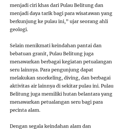
menjadi ciri khas dari Pulau Belitung dan
menjadi daya tarik bagi para wisatawan yang
berkunjung ke pulau ini,” ujar seorang ahli
geologi.
Selain menikmati keindahan pantai dan
bebatuan granit, Pulau Belitung juga
menawarkan berbagai kegiatan petualangan
seru lainnya. Para pengunjung dapat
melakukan snorkeling, diving, dan berbagai
aktivitas air lainnya di sekitar pulau ini. Pulau
Belitung juga memiliki hutan belantara yang
menawarkan petualangan seru bagi para
pecinta alam.
Dengan segala keindahan alam dan