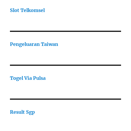
Slot Telkomsel
Pengeluaran Taiwan
Togel Via Pulsa
Result Sgp