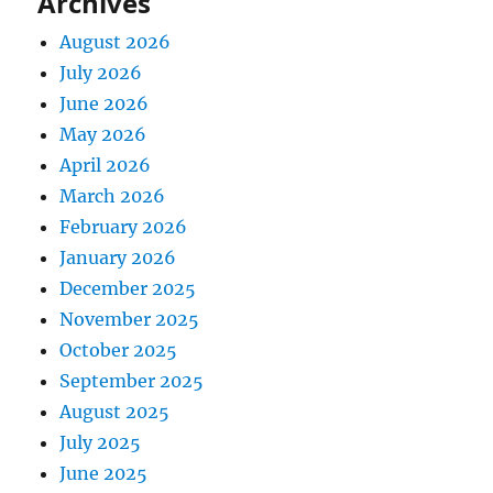
Archives
August 2026
July 2026
June 2026
May 2026
April 2026
March 2026
February 2026
January 2026
December 2025
November 2025
October 2025
September 2025
August 2025
July 2025
June 2025