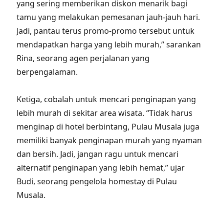
yang sering memberikan diskon menarik bagi
tamu yang melakukan pemesanan jauh-jauh hari.
Jadi, pantau terus promo-promo tersebut untuk
mendapatkan harga yang lebih murah,” sarankan
Rina, seorang agen perjalanan yang
berpengalaman.
Ketiga, cobalah untuk mencari penginapan yang
lebih murah di sekitar area wisata. “Tidak harus
menginap di hotel berbintang, Pulau Musala juga
memiliki banyak penginapan murah yang nyaman
dan bersih. Jadi, jangan ragu untuk mencari
alternatif penginapan yang lebih hemat,” ujar
Budi, seorang pengelola homestay di Pulau
Musala.