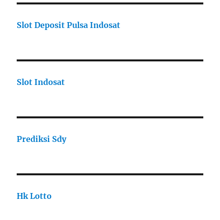
Slot Deposit Pulsa Indosat
Slot Indosat
Prediksi Sdy
Hk Lotto