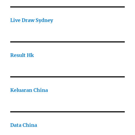
Live Draw Sydney
Result Hk
Keluaran China
Data China