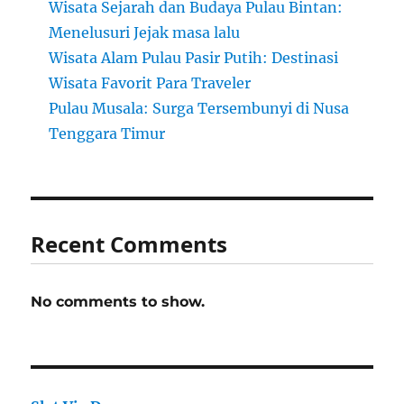
Wisata Sejarah dan Budaya Pulau Bintan:
Menelusuri Jejak masa lalu
Wisata Alam Pulau Pasir Putih: Destinasi
Wisata Favorit Para Traveler
Pulau Musala: Surga Tersembunyi di Nusa
Tenggara Timur
Recent Comments
No comments to show.