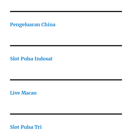
Pengeluaran China
Slot Pulsa Indosat
Live Macau
Slot Pulsa Tri