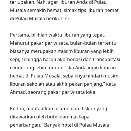
terlupakan. Nah, agar liburan Anda di Pulau
Musala semakin hemat, simak tips liburan hemat
di Pulau Musala berikut ini.
Pertama, pilihlah waktu liburan yang tepat.
Menurut pakar pariwisata, bulan-bulan tertentu
biasanya merupakan musim liburan yang lebih
sepi, sehingga harga akomodasi dan transportasi
cenderung lebih murah. “Jika Anda ingin liburan
hemat di Pulau Musala, sebaiknya hindari musim
liburan sekolah atau akhir pekan panjang,” kata
Ahmad, seorang pakar pariwisata lokal.
Kedua, manfaatkan promo dan diskon yang
ditawarkan oleh hotel dan maskapai
penerbangan. “Banyak hotel di Pulau Musala