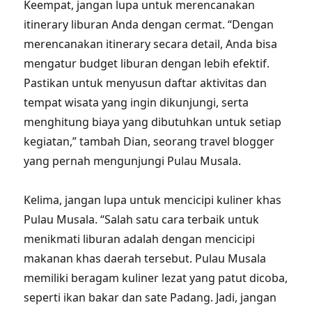
Keempat, jangan lupa untuk merencanakan
itinerary liburan Anda dengan cermat. “Dengan
merencanakan itinerary secara detail, Anda bisa
mengatur budget liburan dengan lebih efektif.
Pastikan untuk menyusun daftar aktivitas dan
tempat wisata yang ingin dikunjungi, serta
menghitung biaya yang dibutuhkan untuk setiap
kegiatan,” tambah Dian, seorang travel blogger
yang pernah mengunjungi Pulau Musala.
Kelima, jangan lupa untuk mencicipi kuliner khas
Pulau Musala. “Salah satu cara terbaik untuk
menikmati liburan adalah dengan mencicipi
makanan khas daerah tersebut. Pulau Musala
memiliki beragam kuliner lezat yang patut dicoba,
seperti ikan bakar dan sate Padang. Jadi, jangan