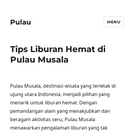
Pulau
MENU
Tips Liburan Hemat di
Pulau Musala
Pulau Musala, destinasi wisata yang terletak di
ujung utara Indonesia, menjadi pilihan yang
menarik untuk liburan hemat. Dengan
pemandangan alam yang menakjubkan dan
beragam aktivitas seru, Pulau Musala
menawarkan pengalaman liburan yang tak