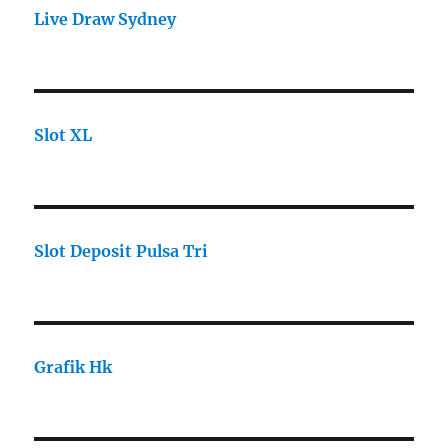
Live Draw Sydney
Slot XL
Slot Deposit Pulsa Tri
Grafik Hk