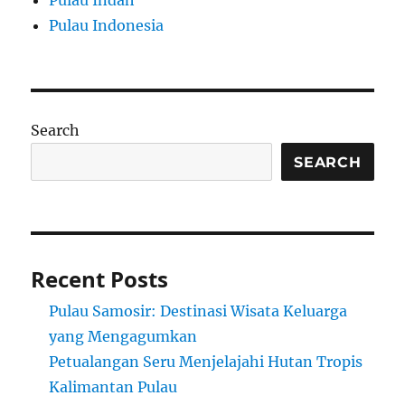
Pulau Indah
Pulau Indonesia
Search
SEARCH
Recent Posts
Pulau Samosir: Destinasi Wisata Keluarga
yang Mengagumkan
Petualangan Seru Menjelajahi Hutan Tropis
Kalimantan Pulau