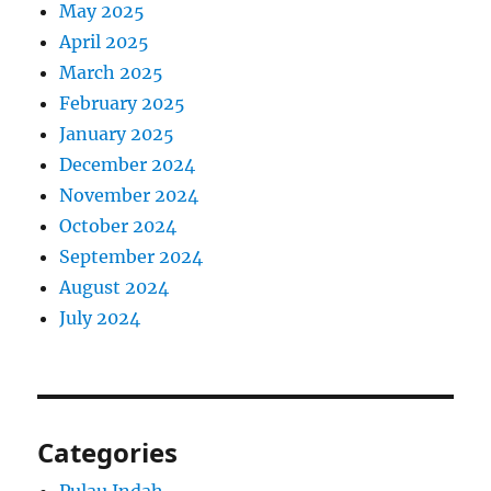
May 2025
April 2025
March 2025
February 2025
January 2025
December 2024
November 2024
October 2024
September 2024
August 2024
July 2024
Categories