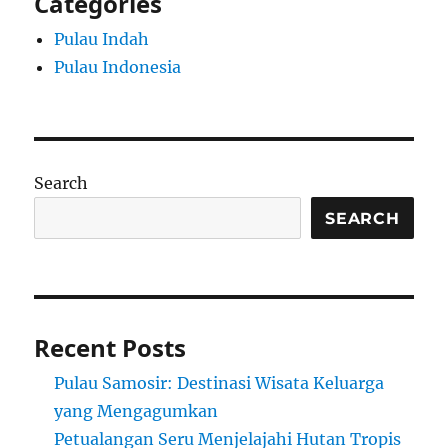
Categories
Pulau Indah
Pulau Indonesia
Search
SEARCH
Recent Posts
Pulau Samosir: Destinasi Wisata Keluarga
yang Mengagumkan
Petualangan Seru Menjelajahi Hutan Tropis