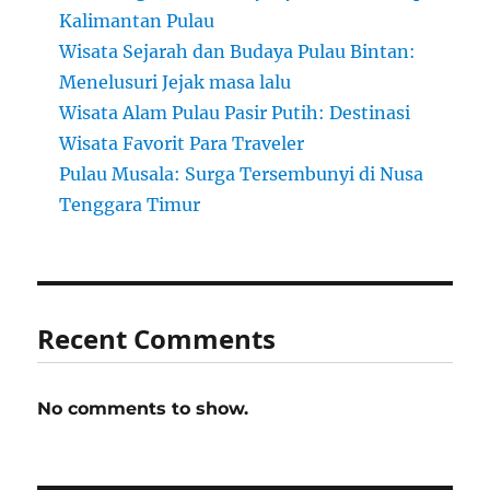
Kalimantan Pulau
Wisata Sejarah dan Budaya Pulau Bintan:
Menelusuri Jejak masa lalu
Wisata Alam Pulau Pasir Putih: Destinasi
Wisata Favorit Para Traveler
Pulau Musala: Surga Tersembunyi di Nusa
Tenggara Timur
Recent Comments
No comments to show.