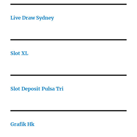
Live Draw Sydney
Slot XL
Slot Deposit Pulsa Tri
Grafik Hk