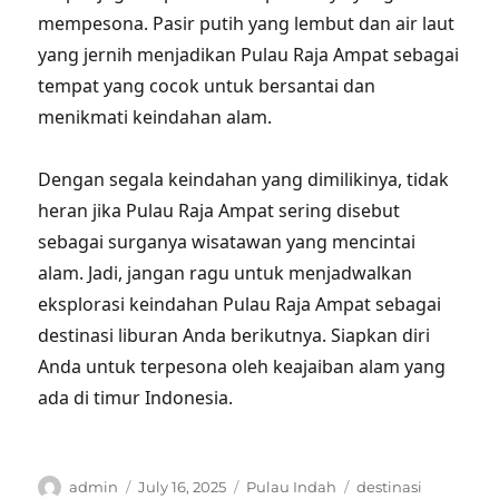
mempesona. Pasir putih yang lembut dan air laut
yang jernih menjadikan Pulau Raja Ampat sebagai
tempat yang cocok untuk bersantai dan
menikmati keindahan alam.
Dengan segala keindahan yang dimilikinya, tidak
heran jika Pulau Raja Ampat sering disebut
sebagai surganya wisatawan yang mencintai
alam. Jadi, jangan ragu untuk menjadwalkan
eksplorasi keindahan Pulau Raja Ampat sebagai
destinasi liburan Anda berikutnya. Siapkan diri
Anda untuk terpesona oleh keajaiban alam yang
ada di timur Indonesia.
Author
Posted
Categories
Tags
admin
July 16, 2025
Pulau Indah
destinasi