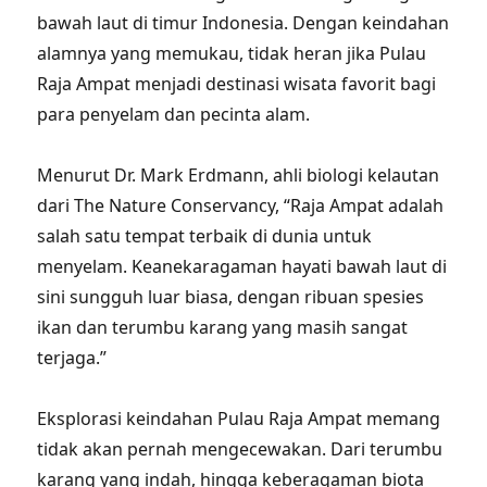
bawah laut di timur Indonesia. Dengan keindahan
alamnya yang memukau, tidak heran jika Pulau
Raja Ampat menjadi destinasi wisata favorit bagi
para penyelam dan pecinta alam.
Menurut Dr. Mark Erdmann, ahli biologi kelautan
dari The Nature Conservancy, “Raja Ampat adalah
salah satu tempat terbaik di dunia untuk
menyelam. Keanekaragaman hayati bawah laut di
sini sungguh luar biasa, dengan ribuan spesies
ikan dan terumbu karang yang masih sangat
terjaga.”
Eksplorasi keindahan Pulau Raja Ampat memang
tidak akan pernah mengecewakan. Dari terumbu
karang yang indah, hingga keberagaman biota