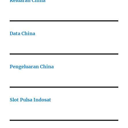
Keluaran China
Data China
Pengeluaran China
Slot Pulsa Indosat