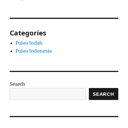
Categories
Pulau Indah
Pulau Indonesia
Search
SEARCH