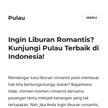
Pulau
MENU
Ingin Liburan Romantis?
Kunjungi Pulau Terbaik di
Indonesia!
Mendengar kata liburan romantis pasti membuat
hati kita berbunga-bunga, bukan? Bagaimana
tidak, momen-momen romantis bersama
pasangan tentu menjadi kenangan yang tak
terlupakan. Nah, jika Anda ingin liburan romantis,