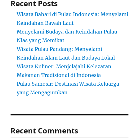
Recent Posts
Wisata Bahari di Pulau Indonesia: Menyelami
Keindahan Bawah Laut
Menyelami Budaya dan Keindahan Pulau
Nias yang Memikat
Wisata Pulau Pandang: Menyelami
Keindahan Alam Laut dan Budaya Lokal
Wisata Kuliner: Menjelajahi Kelezatan
Makanan Tradisional di Indonesia
Pulau Samosir: Destinasi Wisata Keluarga
yang Mengagumkan
Recent Comments