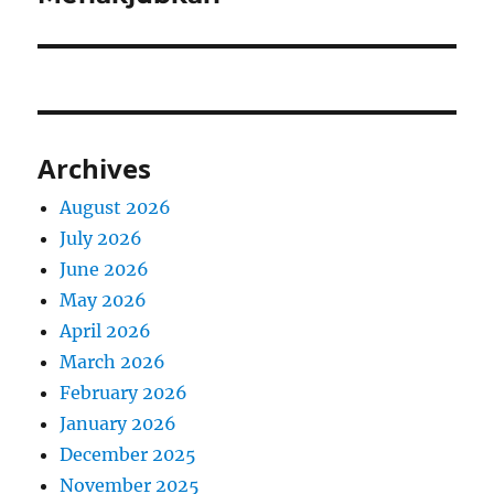
Archives
August 2026
July 2026
June 2026
May 2026
April 2026
March 2026
February 2026
January 2026
December 2025
November 2025