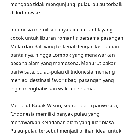
mengapa tidak mengunjungi pulau-pulau terbaik
di Indonesia?
Indonesia memiliki banyak pulau cantik yang
cocok untuk liburan romantis bersama pasangan.
Mulai dari Bali yang terkenal dengan keindahan
pantainya, hingga Lombok yang menawarkan
pesona alam yang memesona. Menurut pakar
pariwisata, pulau-pulau di Indonesia memang
menjadi destinasi favorit bagi pasangan yang
ingin menghabiskan waktu bersama.
Menurut Bapak Wisnu, seorang ahli pariwisata,
“Indonesia memiliki banyak pulau yang
menawarkan keindahan alam yang luar biasa.
Pulau-pulau tersebut menjadi pilihan ideal untuk