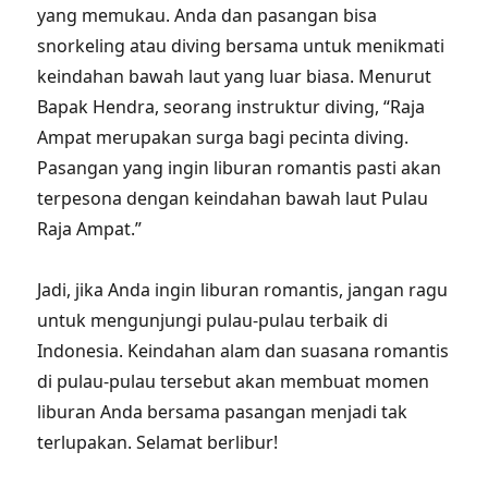
yang memukau. Anda dan pasangan bisa
snorkeling atau diving bersama untuk menikmati
keindahan bawah laut yang luar biasa. Menurut
Bapak Hendra, seorang instruktur diving, “Raja
Ampat merupakan surga bagi pecinta diving.
Pasangan yang ingin liburan romantis pasti akan
terpesona dengan keindahan bawah laut Pulau
Raja Ampat.”
Jadi, jika Anda ingin liburan romantis, jangan ragu
untuk mengunjungi pulau-pulau terbaik di
Indonesia. Keindahan alam dan suasana romantis
di pulau-pulau tersebut akan membuat momen
liburan Anda bersama pasangan menjadi tak
terlupakan. Selamat berlibur!