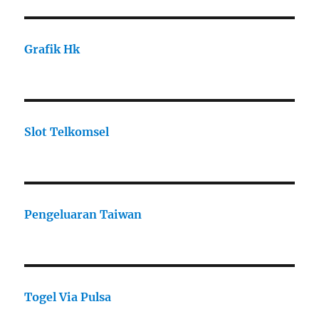
Grafik Hk
Slot Telkomsel
Pengeluaran Taiwan
Togel Via Pulsa