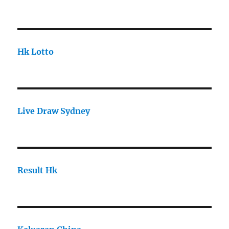
Hk Lotto
Live Draw Sydney
Result Hk