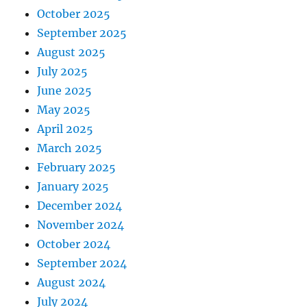
October 2025
September 2025
August 2025
July 2025
June 2025
May 2025
April 2025
March 2025
February 2025
January 2025
December 2024
November 2024
October 2024
September 2024
August 2024
July 2024