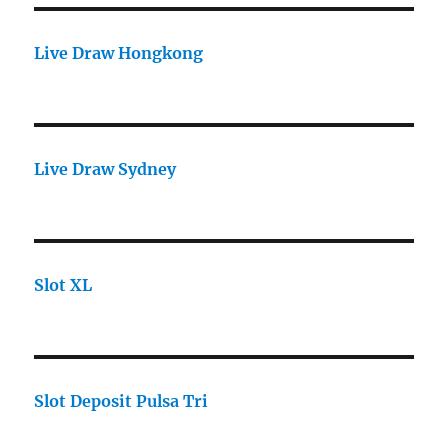
Live Draw Hongkong
Live Draw Sydney
Slot XL
Slot Deposit Pulsa Tri