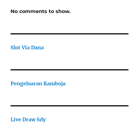
No comments to show.
Slot Via Dana
Pengeluaran Kamboja
Live Draw Sdy