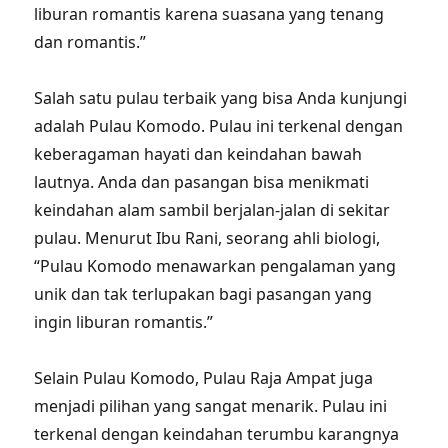
liburan romantis karena suasana yang tenang
dan romantis.”
Salah satu pulau terbaik yang bisa Anda kunjungi
adalah Pulau Komodo. Pulau ini terkenal dengan
keberagaman hayati dan keindahan bawah
lautnya. Anda dan pasangan bisa menikmati
keindahan alam sambil berjalan-jalan di sekitar
pulau. Menurut Ibu Rani, seorang ahli biologi,
“Pulau Komodo menawarkan pengalaman yang
unik dan tak terlupakan bagi pasangan yang
ingin liburan romantis.”
Selain Pulau Komodo, Pulau Raja Ampat juga
menjadi pilihan yang sangat menarik. Pulau ini
terkenal dengan keindahan terumbu karangnya