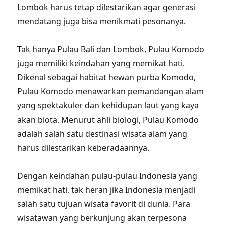
Lombok harus tetap dilestarikan agar generasi
mendatang juga bisa menikmati pesonanya.
Tak hanya Pulau Bali dan Lombok, Pulau Komodo
juga memiliki keindahan yang memikat hati.
Dikenal sebagai habitat hewan purba Komodo,
Pulau Komodo menawarkan pemandangan alam
yang spektakuler dan kehidupan laut yang kaya
akan biota. Menurut ahli biologi, Pulau Komodo
adalah salah satu destinasi wisata alam yang
harus dilestarikan keberadaannya.
Dengan keindahan pulau-pulau Indonesia yang
memikat hati, tak heran jika Indonesia menjadi
salah satu tujuan wisata favorit di dunia. Para
wisatawan yang berkunjung akan terpesona