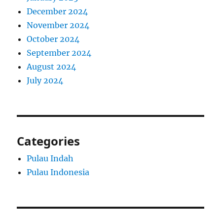
December 2024
November 2024
October 2024
September 2024
August 2024
July 2024
Categories
Pulau Indah
Pulau Indonesia