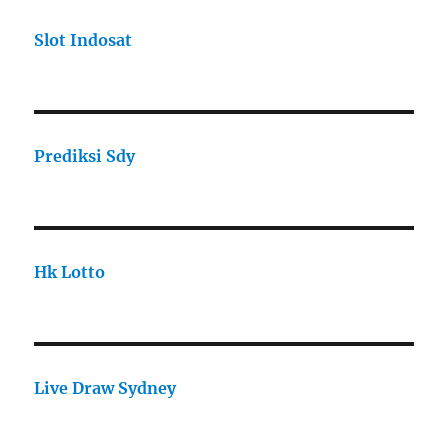
Slot Indosat
Prediksi Sdy
Hk Lotto
Live Draw Sydney