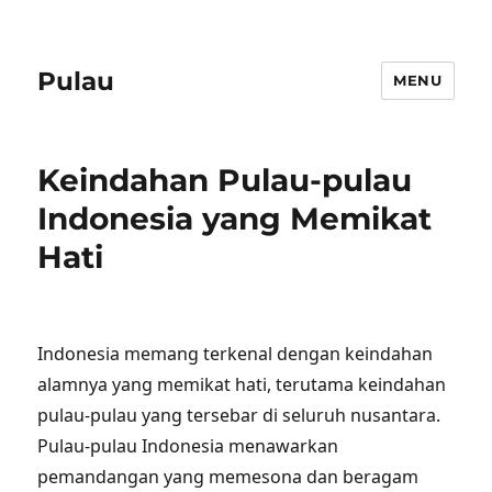
Pulau
MENU
Keindahan Pulau-pulau
Indonesia yang Memikat
Hati
Indonesia memang terkenal dengan keindahan
alamnya yang memikat hati, terutama keindahan
pulau-pulau yang tersebar di seluruh nusantara.
Pulau-pulau Indonesia menawarkan
pemandangan yang memesona dan beragam