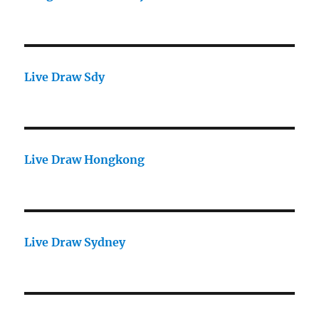
Live Draw Sdy
Live Draw Hongkong
Live Draw Sydney