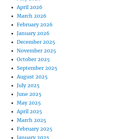
April 2026
March 2026
February 2026
January 2026
December 2025
November 2025
October 2025
September 2025
August 2025
July 2025
June 2025
May 2025
April 2025
March 2025
February 2025
January 2025