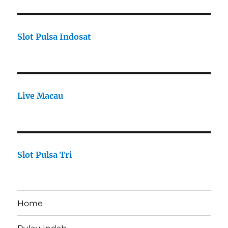
Slot Pulsa Indosat
Live Macau
Slot Pulsa Tri
Home