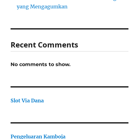
yang Mengagumkan
Recent Comments
No comments to show.
Slot Via Dana
Pengeluaran Kamboja