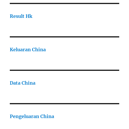
Result Hk
Keluaran China
Data China
Pengeluaran China