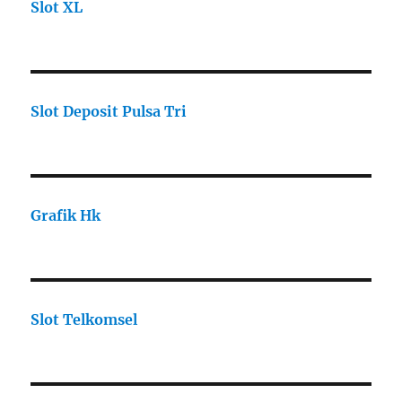
Slot XL
Slot Deposit Pulsa Tri
Grafik Hk
Slot Telkomsel