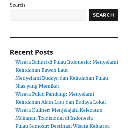
Search
SEARCH
Recent Posts
Wisata Bahari di Pulau Indonesia: Menyelami
Keindahan Bawah Laut
Menyelami Budaya dan Keindahan Pulau
Nias yang Memikat
Wisata Pulau Pandang: Menyelami
Keindahan Alam Laut dan Budaya Lokal
Wisata Kuliner: Menjelajahi Kelezatan
Makanan Tradisional di Indonesia
Pulau Samosir: Destinasi Wisata Keluarga