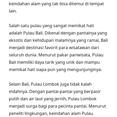
keindahan alam yang tak bisa ditemui di tempat
lain.
Salah satu pulau yang sangat memikat hati
adalah Pulau Bali. Dikenal dengan pantainya yang
eksotis dan kehidupan malamnya yang ramai, Bali
menjadi destinasi favorit para wisatawan dari
seluruh dunia. Menurut pakar pariwisata, Pulau
Bali memiliki daya tarik yang unik dan mampu
memikat hati siapa pun yang mengunjunginya.
Selain Bali, Pulau Lombok juga tidak kalah
indahnya. Dengan pantai-pantai yang berpasir
putih dan air laut yang jernih, Pulau Lombok
menjadi surga bagi para pecinta pantai. Menurut
peneliti lingkungan, keindahan alam Pulau