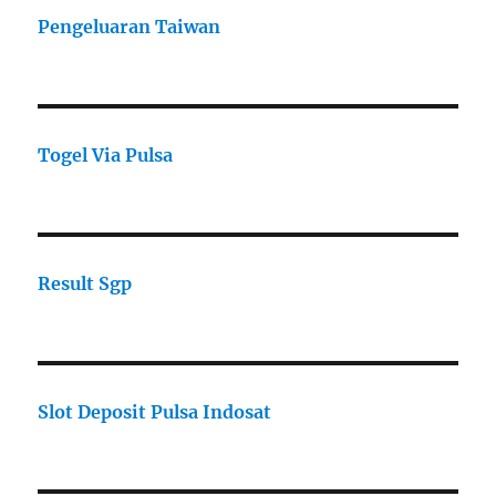
Pengeluaran Taiwan
Togel Via Pulsa
Result Sgp
Slot Deposit Pulsa Indosat