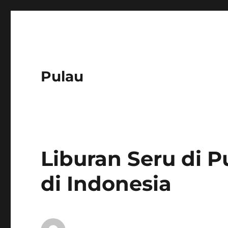
Pulau
Liburan Seru di P
di Indonesia