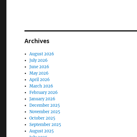
Archives
August 2026
July 2026
June 2026
May 2026
April 2026
March 2026
February 2026
January 2026
December 2025
November 2025
October 2025
September 2025
August 2025