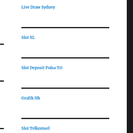
Live Draw Sydney
Slot XL
Slot Deposit Pulsa Tri
Grafik Hk
Slot Telkomsel