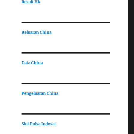
Result Hk
Keluaran China
Data China
Pengeluaran China
Slot Pulsa Indosat