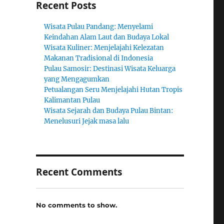
Recent Posts
Wisata Pulau Pandang: Menyelami
Keindahan Alam Laut dan Budaya Lokal
Wisata Kuliner: Menjelajahi Kelezatan
Makanan Tradisional di Indonesia
Pulau Samosir: Destinasi Wisata Keluarga
yang Mengagumkan
Petualangan Seru Menjelajahi Hutan Tropis
Kalimantan Pulau
Wisata Sejarah dan Budaya Pulau Bintan:
Menelusuri Jejak masa lalu
Recent Comments
No comments to show.