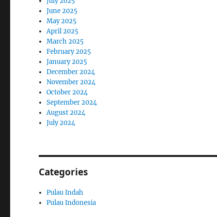
July 2025
June 2025
May 2025
April 2025
March 2025
February 2025
January 2025
December 2024
November 2024
October 2024
September 2024
August 2024
July 2024
Categories
Pulau Indah
Pulau Indonesia