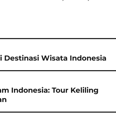
 Destinasi Wisata Indonesia
 Indonesia: Tour Keliling
an