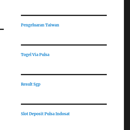
Pengeluaran Taiwan
Togel Via Pulsa
Result Sgp
Slot Deposit Pulsa Indosat