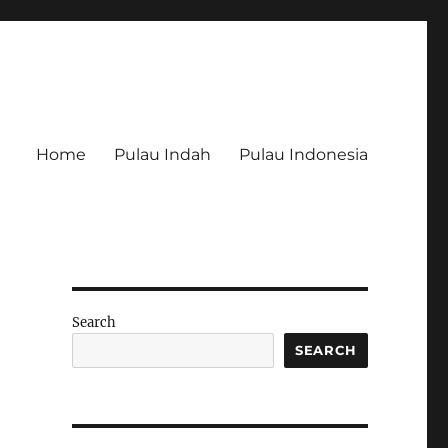
Home
Pulau Indah
Pulau Indonesia
Search
SEARCH