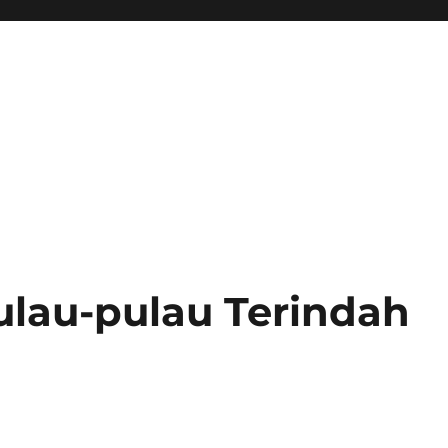
ulau-pulau Terindah