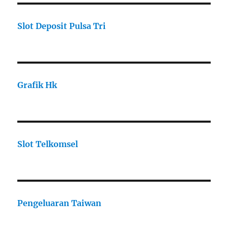
Slot Deposit Pulsa Tri
Grafik Hk
Slot Telkomsel
Pengeluaran Taiwan