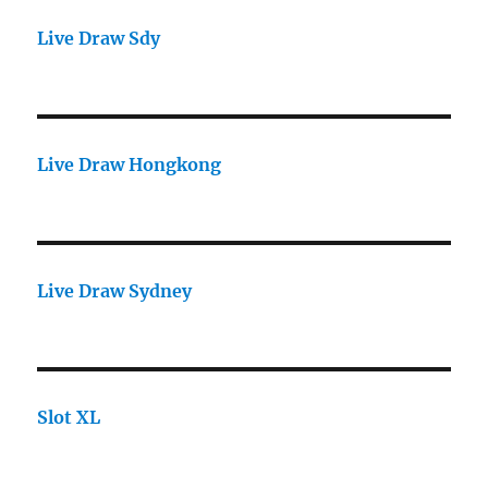
Live Draw Sdy
Live Draw Hongkong
Live Draw Sydney
Slot XL