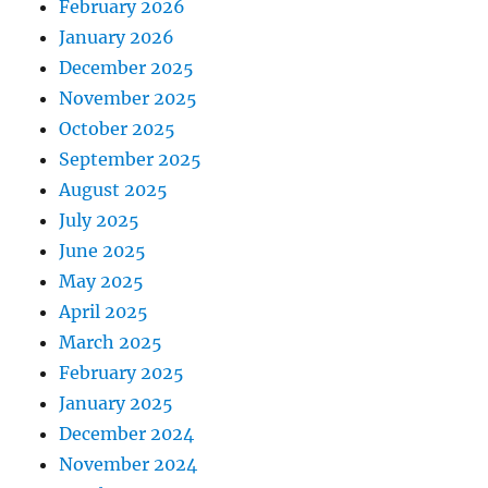
February 2026
January 2026
December 2025
November 2025
October 2025
September 2025
August 2025
July 2025
June 2025
May 2025
April 2025
March 2025
February 2025
January 2025
December 2024
November 2024