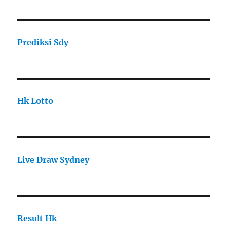
Prediksi Sdy
Hk Lotto
Live Draw Sydney
Result Hk