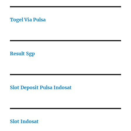
Togel Via Pulsa
Result Sgp
Slot Deposit Pulsa Indosat
Slot Indosat