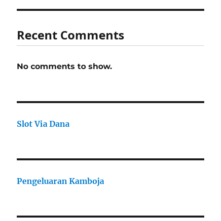
Recent Comments
No comments to show.
Slot Via Dana
Pengeluaran Kamboja