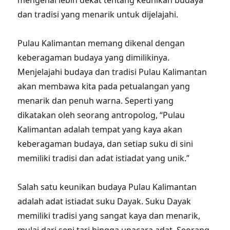
mengenal lebih dekat tentang keunikan budaya
dan tradisi yang menarik untuk dijelajahi.
Pulau Kalimantan memang dikenal dengan
keberagaman budaya yang dimilikinya.
Menjelajahi budaya dan tradisi Pulau Kalimantan
akan membawa kita pada petualangan yang
menarik dan penuh warna. Seperti yang
dikatakan oleh seorang antropolog, “Pulau
Kalimantan adalah tempat yang kaya akan
keberagaman budaya, dan setiap suku di sini
memiliki tradisi dan adat istiadat yang unik.”
Salah satu keunikan budaya Pulau Kalimantan
adalah adat istiadat suku Dayak. Suku Dayak
memiliki tradisi yang sangat kaya dan menarik,