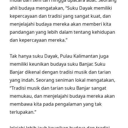
mulai dari seni tari hingga upacara adat. Seorang
ahli budaya mengatakan, “Suku Dayak memiliki
kepercayaan dan tradisi yang sangat kuat, dan
menjelajahi budaya mereka akan memberi kita
pandangan yang lebih dalam tentang kehidupan
dan kepercayaan mereka.”
Tak hanya suku Dayak, Pulau Kalimantan juga
memiliki keunikan budaya suku Banjar. Suku
Banjar dikenal dengan tradisi musik dan tarian
yang indah. Seorang seniman lokal mengatakan,
“Tradisi musik dan tarian suku Banjar sangat
memukau, dan menjelajahi budaya mereka akan
membawa kita pada pengalaman yang tak
terlupakan.”