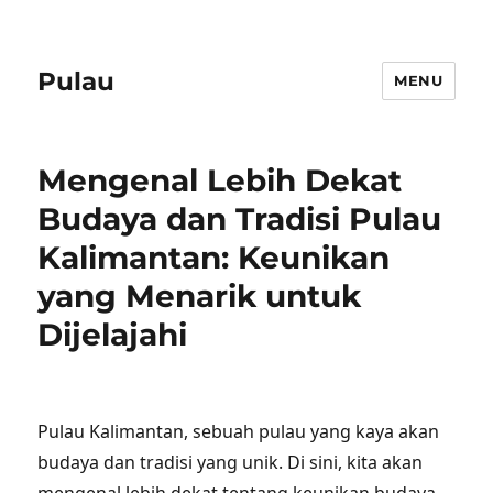
Pulau
MENU
Mengenal Lebih Dekat
Budaya dan Tradisi Pulau
Kalimantan: Keunikan
yang Menarik untuk
Dijelajahi
Pulau Kalimantan, sebuah pulau yang kaya akan
budaya dan tradisi yang unik. Di sini, kita akan