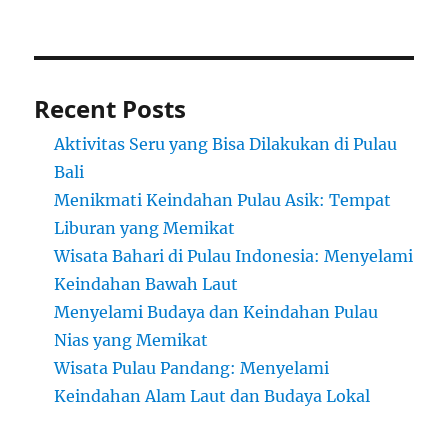
Recent Posts
Aktivitas Seru yang Bisa Dilakukan di Pulau
Bali
Menikmati Keindahan Pulau Asik: Tempat
Liburan yang Memikat
Wisata Bahari di Pulau Indonesia: Menyelami
Keindahan Bawah Laut
Menyelami Budaya dan Keindahan Pulau
Nias yang Memikat
Wisata Pulau Pandang: Menyelami
Keindahan Alam Laut dan Budaya Lokal