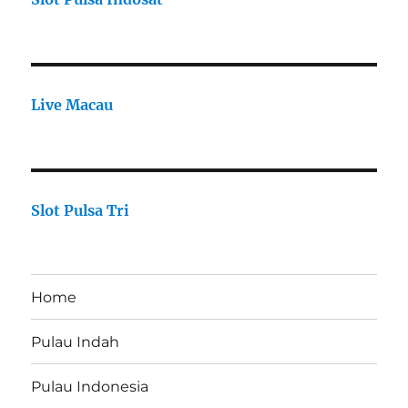
Live Macau
Slot Pulsa Tri
Home
Pulau Indah
Pulau Indonesia