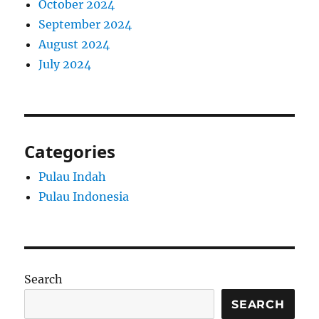
October 2024
September 2024
August 2024
July 2024
Categories
Pulau Indah
Pulau Indonesia
Search
SEARCH