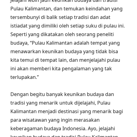
Jelajahi lebih jauh keunikan budaya dan tradisi
Pulau Kalimantan, dan temukan keindahan yang
tersembunyi di balik setiap tradisi dan adat
istiadat yang dimiliki oleh setiap suku di pulau ini.
Seperti yang dikatakan oleh seorang peneliti
budaya, “Pulau Kalimantan adalah tempat yang
menawarkan keunikan budaya yang tidak bisa
kita temui di tempat lain, dan menjelajahi pulau
ini akan memberi kita pengalaman yang tak
terlupakan.”
Dengan begitu banyak keunikan budaya dan
tradisi yang menarik untuk dijelajahi, Pulau
Kalimantan menjadi destinasi yang menarik bagi
para wisatawan yang ingin merasakan
keberagaman budaya Indonesia. Ayo, jelajahi