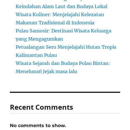
Keindahan Alam Laut dan Budaya Lokal
Wisata Kuliner: Menjelajahi Kelezatan
Makanan Tradisional di Indonesia
Pulau Samosir: Destinasi Wisata Keluarga
yang Mengagumkan
Petualangan Seru Menjelajahi Hutan Tropis
Kalimantan Pulau
Wisata Sejarah dan Budaya Pulau Bintan:
Menelusuri Jejak masa lalu
Recent Comments
No comments to show.