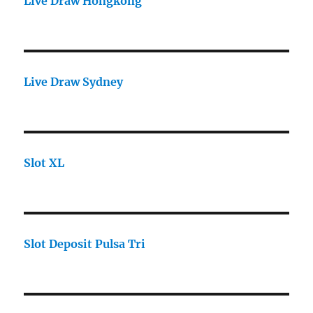
Live Draw Hongkong
Live Draw Sydney
Slot XL
Slot Deposit Pulsa Tri