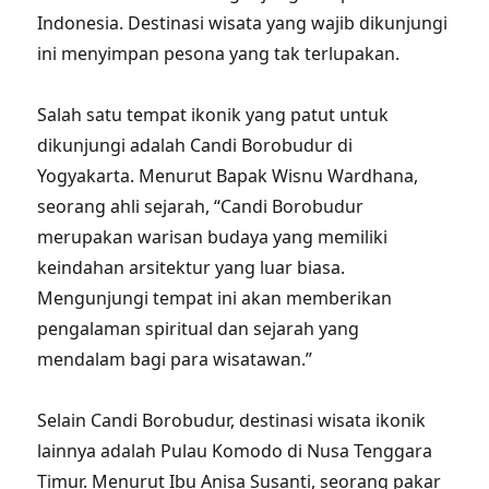
Indonesia. Destinasi wisata yang wajib dikunjungi
ini menyimpan pesona yang tak terlupakan.
Salah satu tempat ikonik yang patut untuk
dikunjungi adalah Candi Borobudur di
Yogyakarta. Menurut Bapak Wisnu Wardhana,
seorang ahli sejarah, “Candi Borobudur
merupakan warisan budaya yang memiliki
keindahan arsitektur yang luar biasa.
Mengunjungi tempat ini akan memberikan
pengalaman spiritual dan sejarah yang
mendalam bagi para wisatawan.”
Selain Candi Borobudur, destinasi wisata ikonik
lainnya adalah Pulau Komodo di Nusa Tenggara
Timur. Menurut Ibu Anisa Susanti, seorang pakar