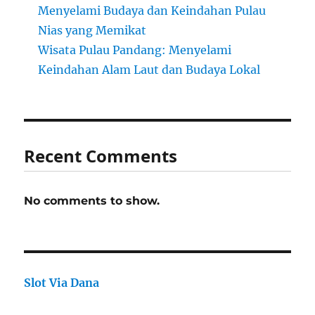
Menyelami Budaya dan Keindahan Pulau
Nias yang Memikat
Wisata Pulau Pandang: Menyelami
Keindahan Alam Laut dan Budaya Lokal
Recent Comments
No comments to show.
Slot Via Dana