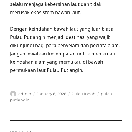
selalu menjaga kebersihan laut dan tidak
merusak ekosistem bawah laut.
Dengan keindahan bawah laut yang luar biasa,
Pulau Putiangin menjadi destinasi yang wajib
dikunjungi bagi para penyelam dan pecinta alam.
Jangan lewatkan kesempatan untuk menikmati
keindahan alam yang memukau di bawah
permukaan laut Pulau Putiangin.
Author
Posted
Categories
Tags
admin
January 6, 2026
Pulau Indah
pulau
on
putiangin
Post