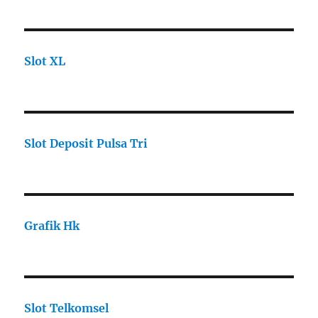
Slot XL
Slot Deposit Pulsa Tri
Grafik Hk
Slot Telkomsel