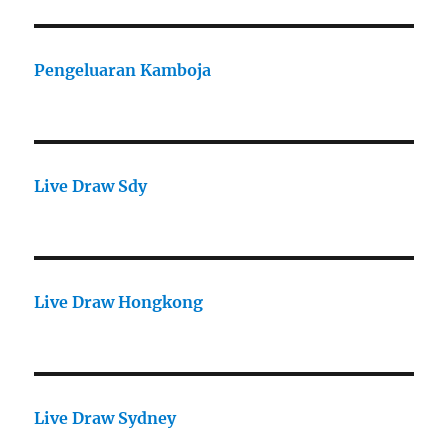
Pengeluaran Kamboja
Live Draw Sdy
Live Draw Hongkong
Live Draw Sydney