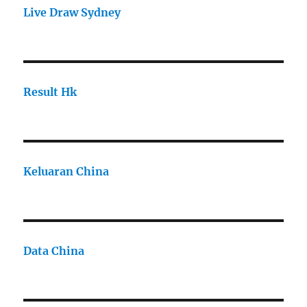
Live Draw Sydney
Result Hk
Keluaran China
Data China