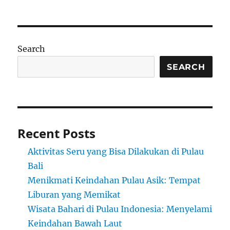
Search
SEARCH
Recent Posts
Aktivitas Seru yang Bisa Dilakukan di Pulau
Bali
Menikmati Keindahan Pulau Asik: Tempat
Liburan yang Memikat
Wisata Bahari di Pulau Indonesia: Menyelami
Keindahan Bawah Laut