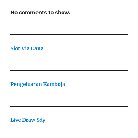
No comments to show.
Slot Via Dana
Pengeluaran Kamboja
Live Draw Sdy