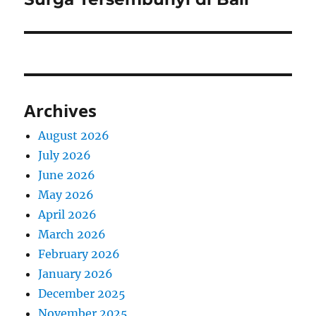
Archives
August 2026
July 2026
June 2026
May 2026
April 2026
March 2026
February 2026
January 2026
December 2025
November 2025