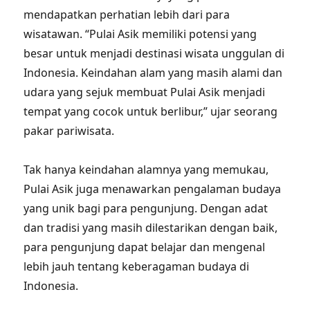
mendapatkan perhatian lebih dari para
wisatawan. “Pulai Asik memiliki potensi yang
besar untuk menjadi destinasi wisata unggulan di
Indonesia. Keindahan alam yang masih alami dan
udara yang sejuk membuat Pulai Asik menjadi
tempat yang cocok untuk berlibur,” ujar seorang
pakar pariwisata.
Tak hanya keindahan alamnya yang memukau,
Pulai Asik juga menawarkan pengalaman budaya
yang unik bagi para pengunjung. Dengan adat
dan tradisi yang masih dilestarikan dengan baik,
para pengunjung dapat belajar dan mengenal
lebih jauh tentang keberagaman budaya di
Indonesia.