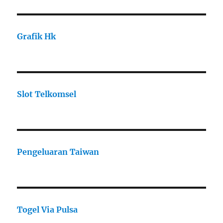
Grafik Hk
Slot Telkomsel
Pengeluaran Taiwan
Togel Via Pulsa