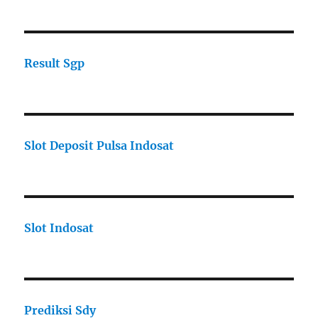
Result Sgp
Slot Deposit Pulsa Indosat
Slot Indosat
Prediksi Sdy