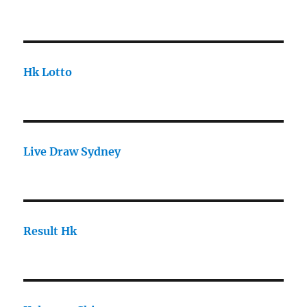
Hk Lotto
Live Draw Sydney
Result Hk