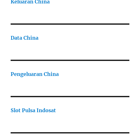
Keluaran China
Data China
Pengeluaran China
Slot Pulsa Indosat