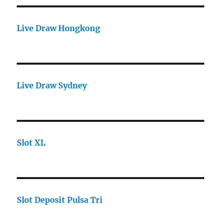
Live Draw Hongkong
Live Draw Sydney
Slot XL
Slot Deposit Pulsa Tri