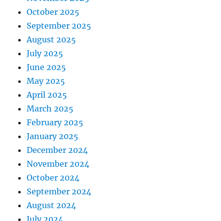
October 2025
September 2025
August 2025
July 2025
June 2025
May 2025
April 2025
March 2025
February 2025
January 2025
December 2024
November 2024
October 2024
September 2024
August 2024
July 2024