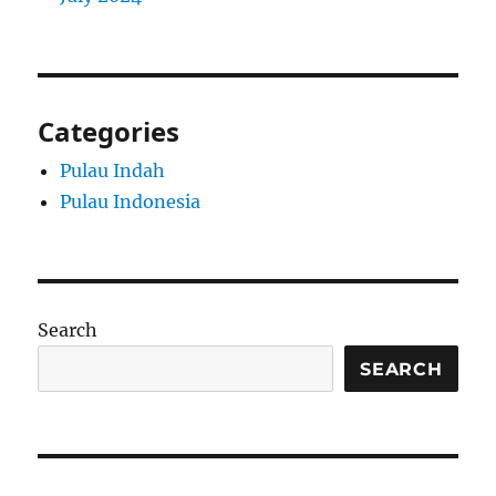
Categories
Pulau Indah
Pulau Indonesia
Search
SEARCH