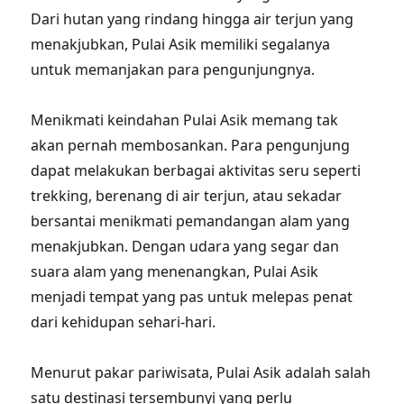
Dari hutan yang rindang hingga air terjun yang
menakjubkan, Pulai Asik memiliki segalanya
untuk memanjakan para pengunjungnya.
Menikmati keindahan Pulai Asik memang tak
akan pernah membosankan. Para pengunjung
dapat melakukan berbagai aktivitas seru seperti
trekking, berenang di air terjun, atau sekadar
bersantai menikmati pemandangan alam yang
menakjubkan. Dengan udara yang segar dan
suara alam yang menenangkan, Pulai Asik
menjadi tempat yang pas untuk melepas penat
dari kehidupan sehari-hari.
Menurut pakar pariwisata, Pulai Asik adalah salah
satu destinasi tersembunyi yang perlu