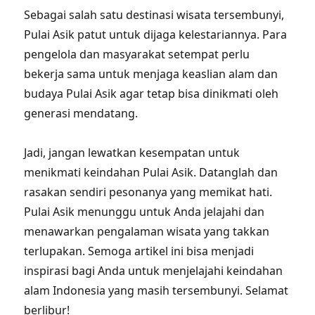
Sebagai salah satu destinasi wisata tersembunyi,
Pulai Asik patut untuk dijaga kelestariannya. Para
pengelola dan masyarakat setempat perlu
bekerja sama untuk menjaga keaslian alam dan
budaya Pulai Asik agar tetap bisa dinikmati oleh
generasi mendatang.
Jadi, jangan lewatkan kesempatan untuk
menikmati keindahan Pulai Asik. Datanglah dan
rasakan sendiri pesonanya yang memikat hati.
Pulai Asik menunggu untuk Anda jelajahi dan
menawarkan pengalaman wisata yang takkan
terlupakan. Semoga artikel ini bisa menjadi
inspirasi bagi Anda untuk menjelajahi keindahan
alam Indonesia yang masih tersembunyi. Selamat
berlibur!