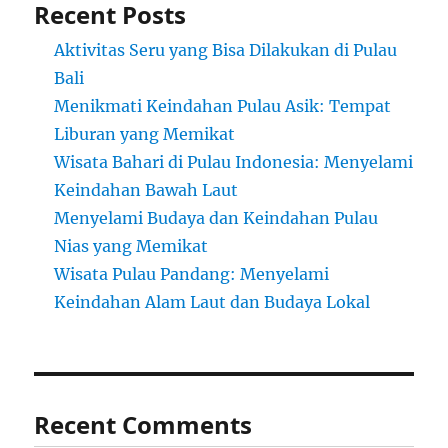
Recent Posts
Aktivitas Seru yang Bisa Dilakukan di Pulau
Bali
Menikmati Keindahan Pulau Asik: Tempat
Liburan yang Memikat
Wisata Bahari di Pulau Indonesia: Menyelami
Keindahan Bawah Laut
Menyelami Budaya dan Keindahan Pulau
Nias yang Memikat
Wisata Pulau Pandang: Menyelami
Keindahan Alam Laut dan Budaya Lokal
Recent Comments