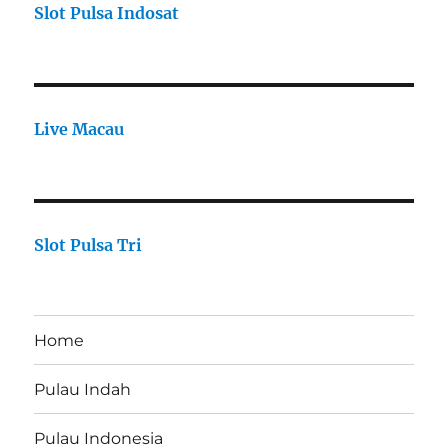
Slot Pulsa Indosat
Live Macau
Slot Pulsa Tri
Home
Pulau Indah
Pulau Indonesia