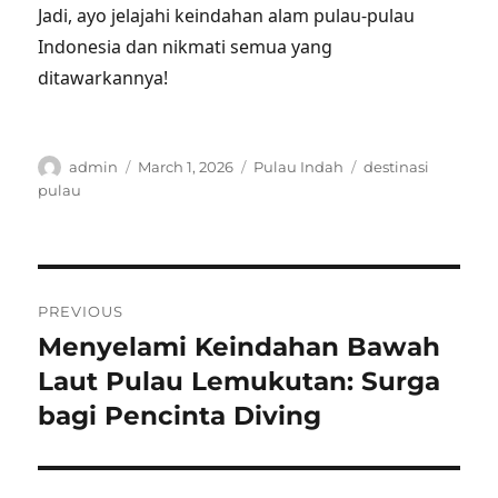
Jadi, ayo jelajahi keindahan alam pulau-pulau
Indonesia dan nikmati semua yang
ditawarkannya!
Author
Posted
Categories
Tags
admin
March 1, 2026
Pulau Indah
destinasi
on
pulau
Post
PREVIOUS
navigation
Menyelami Keindahan Bawah
Previous
post:
Laut Pulau Lemukutan: Surga
bagi Pencinta Diving