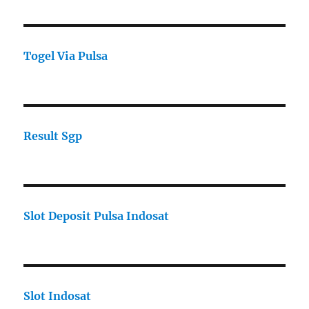
Togel Via Pulsa
Result Sgp
Slot Deposit Pulsa Indosat
Slot Indosat