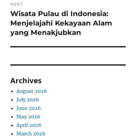
NEXT
Wisata Pulau di Indonesia:
Next
post:
Menjelajahi Kekayaan Alam
yang Menakjubkan
Archives
August 2026
July 2026
June 2026
May 2026
April 2026
March 2026