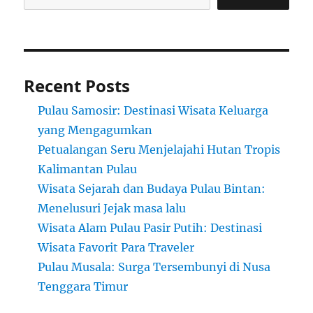
Recent Posts
Pulau Samosir: Destinasi Wisata Keluarga
yang Mengagumkan
Petualangan Seru Menjelajahi Hutan Tropis
Kalimantan Pulau
Wisata Sejarah dan Budaya Pulau Bintan:
Menelusuri Jejak masa lalu
Wisata Alam Pulau Pasir Putih: Destinasi
Wisata Favorit Para Traveler
Pulau Musala: Surga Tersembunyi di Nusa
Tenggara Timur