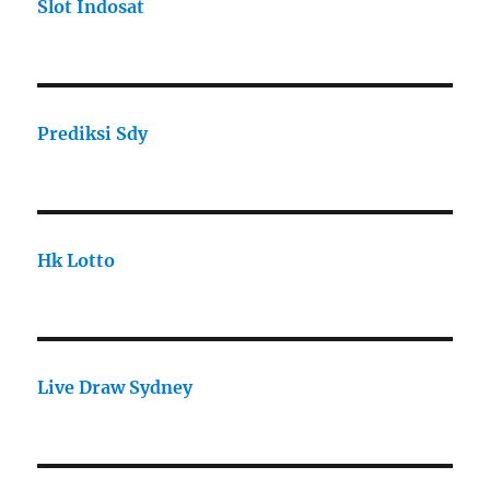
Slot Indosat
Prediksi Sdy
Hk Lotto
Live Draw Sydney