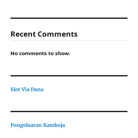
Recent Comments
No comments to show.
Slot Via Dana
Pengeluaran Kamboja