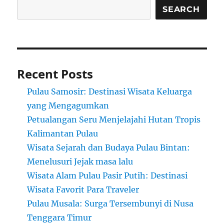
SEARCH
Recent Posts
Pulau Samosir: Destinasi Wisata Keluarga
yang Mengagumkan
Petualangan Seru Menjelajahi Hutan Tropis
Kalimantan Pulau
Wisata Sejarah dan Budaya Pulau Bintan:
Menelusuri Jejak masa lalu
Wisata Alam Pulau Pasir Putih: Destinasi
Wisata Favorit Para Traveler
Pulau Musala: Surga Tersembunyi di Nusa
Tenggara Timur