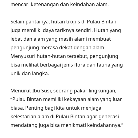
mencari ketenangan dan keindahan alam.
Selain pantainya, hutan tropis di Pulau Bintan
juga memiliki daya tariknya sendiri. Hutan yang
lebat dan alam yang masih alami membuat
pengunjung merasa dekat dengan alam.
Menyusuri hutan-hutan tersebut, pengunjung
bisa melihat berbagai jenis flora dan fauna yang
unik dan langka.
Menurut Ibu Susi, seorang pakar lingkungan,
“Pulau Bintan memiliki kekayaan alam yang luar
biasa. Penting bagi kita untuk menjaga
kelestarian alam di Pulau Bintan agar generasi
mendatang juga bisa menikmati keindahannya.”