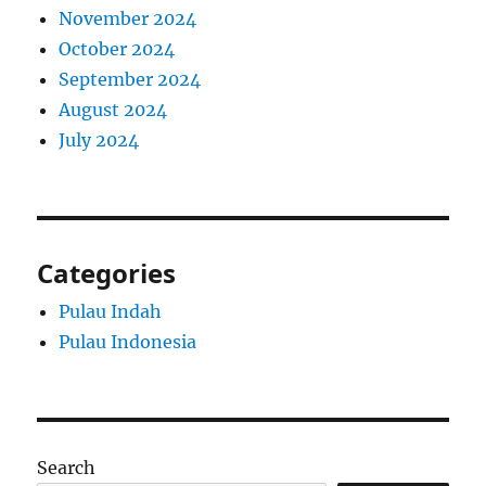
November 2024
October 2024
September 2024
August 2024
July 2024
Categories
Pulau Indah
Pulau Indonesia
Search