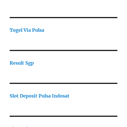
Togel Via Pulsa
Result Sgp
Slot Deposit Pulsa Indosat