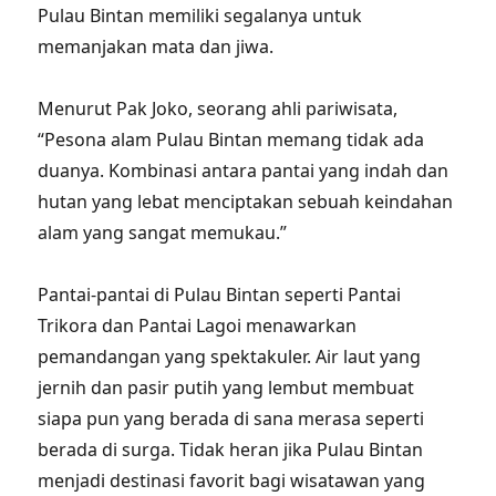
Pulau Bintan memiliki segalanya untuk
memanjakan mata dan jiwa.
Menurut Pak Joko, seorang ahli pariwisata,
“Pesona alam Pulau Bintan memang tidak ada
duanya. Kombinasi antara pantai yang indah dan
hutan yang lebat menciptakan sebuah keindahan
alam yang sangat memukau.”
Pantai-pantai di Pulau Bintan seperti Pantai
Trikora dan Pantai Lagoi menawarkan
pemandangan yang spektakuler. Air laut yang
jernih dan pasir putih yang lembut membuat
siapa pun yang berada di sana merasa seperti
berada di surga. Tidak heran jika Pulau Bintan
menjadi destinasi favorit bagi wisatawan yang