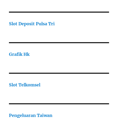
Slot Deposit Pulsa Tri
Grafik Hk
Slot Telkomsel
Pengeluaran Taiwan