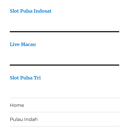
Slot Pulsa Indosat
Live Macau
Slot Pulsa Tri
Home
Pulau Indah