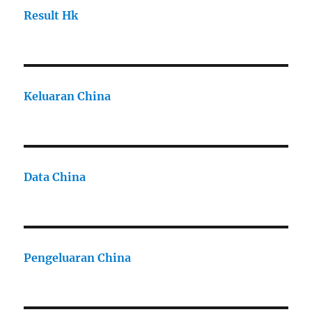
Result Hk
Keluaran China
Data China
Pengeluaran China