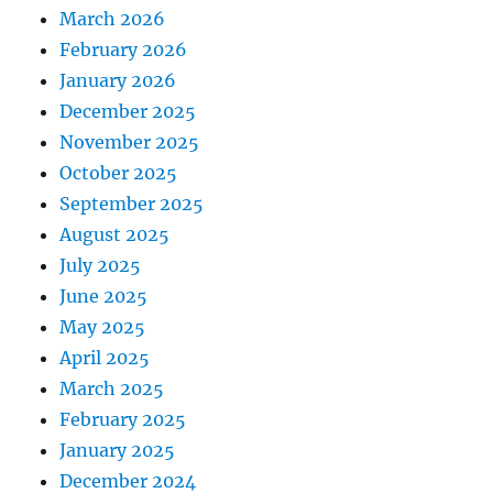
March 2026
February 2026
January 2026
December 2025
November 2025
October 2025
September 2025
August 2025
July 2025
June 2025
May 2025
April 2025
March 2025
February 2025
January 2025
December 2024