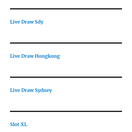
Live Draw Sdy
Live Draw Hongkong
Live Draw Sydney
Slot XL