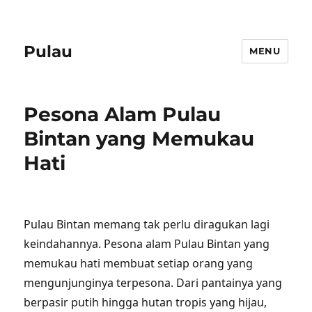
Pulau
MENU
Pesona Alam Pulau
Bintan yang Memukau
Hati
Pulau Bintan memang tak perlu diragukan lagi
keindahannya. Pesona alam Pulau Bintan yang
memukau hati membuat setiap orang yang
mengunjunginya terpesona. Dari pantainya yang
berpasir putih hingga hutan tropis yang hijau,