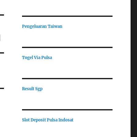
Pengeluaran Taiwan
l
Togel Via Pulsa
Result Sgp
Slot Deposit Pulsa Indosat