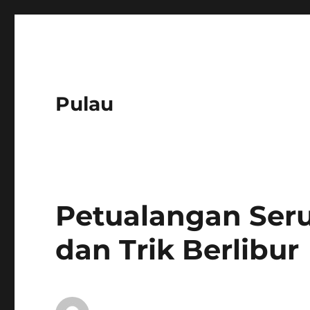
Pulau
Petualangan Seru 
dan Trik Berlibur