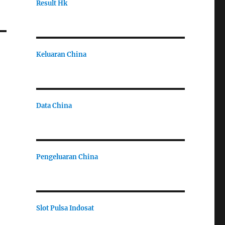
Result Hk
Keluaran China
Data China
Pengeluaran China
Slot Pulsa Indosat