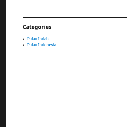
Categories
Pulau Indah
Pulau Indonesia