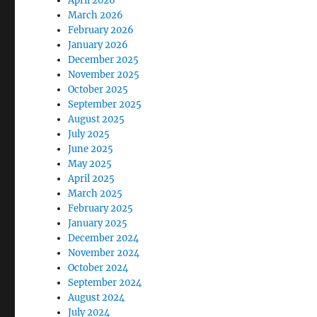
April 2026
March 2026
February 2026
January 2026
December 2025
November 2025
October 2025
September 2025
August 2025
July 2025
June 2025
May 2025
April 2025
March 2025
February 2025
January 2025
December 2024
November 2024
October 2024
September 2024
August 2024
July 2024