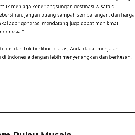
ntuk menjaga keberlangsungan destinasi wisata di
 kebersihan, jangan buang sampah sembarangan, dan harga
lokal agar generasi mendatang juga dapat menikmati
ndonesia.”
tips dan trik berlibur di atas, Anda dapat menjalani
u di Indonesia dengan lebih menyenangkan dan berkesan.