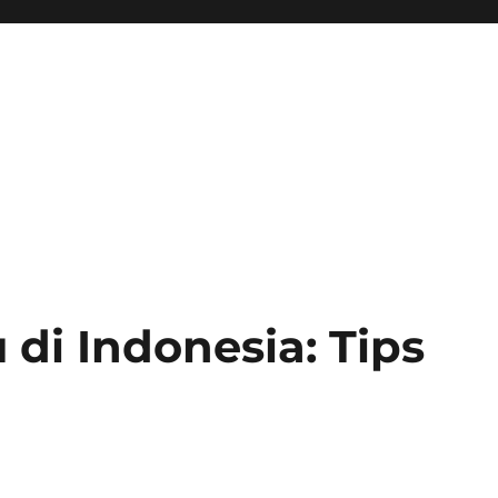
di Indonesia: Tips