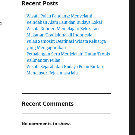
Recent Posts
Wisata Pulau Pandang: Menyelami
g
Keindahan Alam Laut dan Budaya Lokal
Wisata Kuliner: Menjelajahi Kelezatan
Makanan Tradisional di Indonesia
Pulau Samosir: Destinasi Wisata Keluarga
yang Mengagumkan
Petualangan Seru Menjelajahi Hutan Tropis
Kalimantan Pulau
Wisata Sejarah dan Budaya Pulau Bintan:
Menelusuri Jejak masa lalu
Recent Comments
No comments to show.