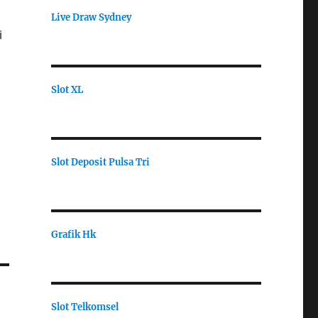
Live Draw Sydney
i
Slot XL
Slot Deposit Pulsa Tri
Grafik Hk
Slot Telkomsel