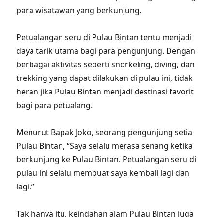
para wisatawan yang berkunjung.
Petualangan seru di Pulau Bintan tentu menjadi
daya tarik utama bagi para pengunjung. Dengan
berbagai aktivitas seperti snorkeling, diving, dan
trekking yang dapat dilakukan di pulau ini, tidak
heran jika Pulau Bintan menjadi destinasi favorit
bagi para petualang.
Menurut Bapak Joko, seorang pengunjung setia
Pulau Bintan, “Saya selalu merasa senang ketika
berkunjung ke Pulau Bintan. Petualangan seru di
pulau ini selalu membuat saya kembali lagi dan
lagi.”
Tak hanya itu, keindahan alam Pulau Bintan juga