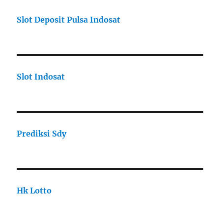
Slot Deposit Pulsa Indosat
Slot Indosat
Prediksi Sdy
Hk Lotto