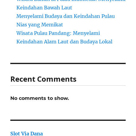
Keindahan Bawah Laut
Menyelami Budaya dan Keindahan Pulau
Nias yang Memikat
Wisata Pulau Pandang: Menyelami
Keindahan Alam Laut dan Budaya Lokal
Recent Comments
No comments to show.
Slot Via Dana