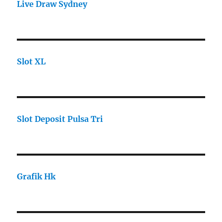
Live Draw Sydney
Slot XL
Slot Deposit Pulsa Tri
Grafik Hk