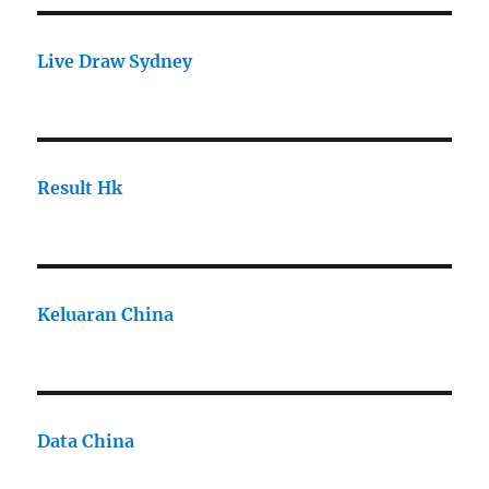
Live Draw Sydney
Result Hk
Keluaran China
Data China