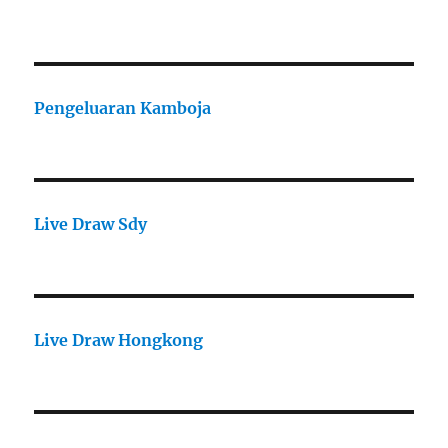
Pengeluaran Kamboja
Live Draw Sdy
Live Draw Hongkong