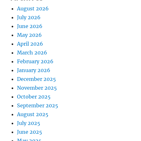
August 2026
July 2026
June 2026
May 2026
April 2026
March 2026
February 2026
January 2026
December 2025
November 2025
October 2025
September 2025
August 2025
July 2025
June 2025
May 2025