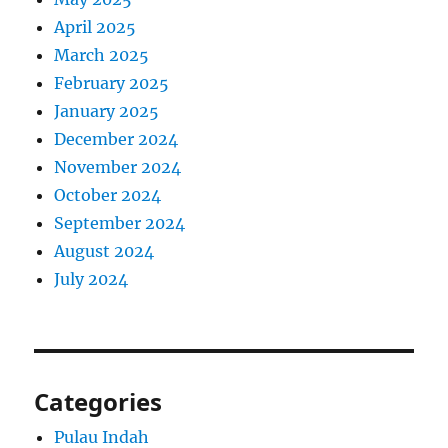
April 2025
March 2025
February 2025
January 2025
December 2024
November 2024
October 2024
September 2024
August 2024
July 2024
Categories
Pulau Indah