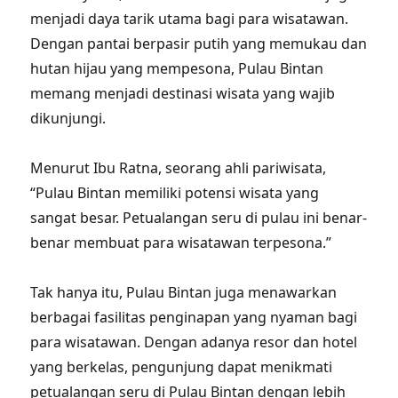
menjadi daya tarik utama bagi para wisatawan.
Dengan pantai berpasir putih yang memukau dan
hutan hijau yang mempesona, Pulau Bintan
memang menjadi destinasi wisata yang wajib
dikunjungi.
Menurut Ibu Ratna, seorang ahli pariwisata,
“Pulau Bintan memiliki potensi wisata yang
sangat besar. Petualangan seru di pulau ini benar-
benar membuat para wisatawan terpesona.”
Tak hanya itu, Pulau Bintan juga menawarkan
berbagai fasilitas penginapan yang nyaman bagi
para wisatawan. Dengan adanya resor dan hotel
yang berkelas, pengunjung dapat menikmati
petualangan seru di Pulau Bintan dengan lebih