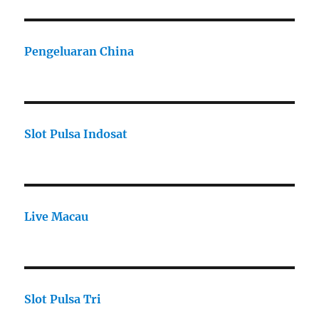
Pengeluaran China
Slot Pulsa Indosat
Live Macau
Slot Pulsa Tri