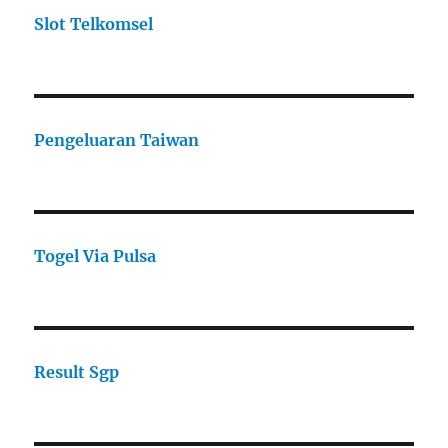
Slot Telkomsel
Pengeluaran Taiwan
Togel Via Pulsa
Result Sgp