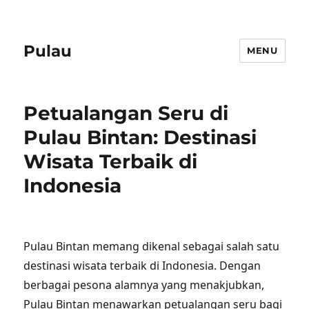
Pulau
MENU
Petualangan Seru di
Pulau Bintan: Destinasi
Wisata Terbaik di
Indonesia
Pulau Bintan memang dikenal sebagai salah satu
destinasi wisata terbaik di Indonesia. Dengan
berbagai pesona alamnya yang menakjubkan,
Pulau Bintan menawarkan petualangan seru bagi