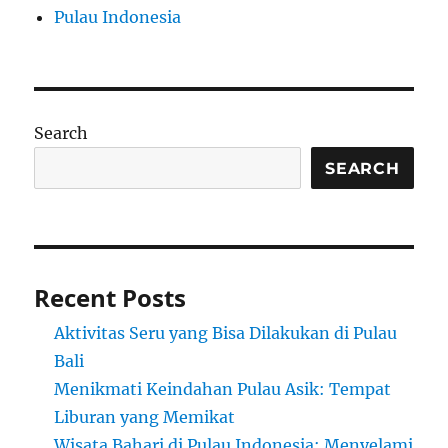
Pulau Indonesia
Search
SEARCH
Recent Posts
Aktivitas Seru yang Bisa Dilakukan di Pulau
Bali
Menikmati Keindahan Pulau Asik: Tempat
Liburan yang Memikat
Wisata Bahari di Pulau Indonesia: Menyelami